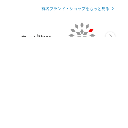
有名ブランド・ショップをもっと見る
Rmagazineを見る