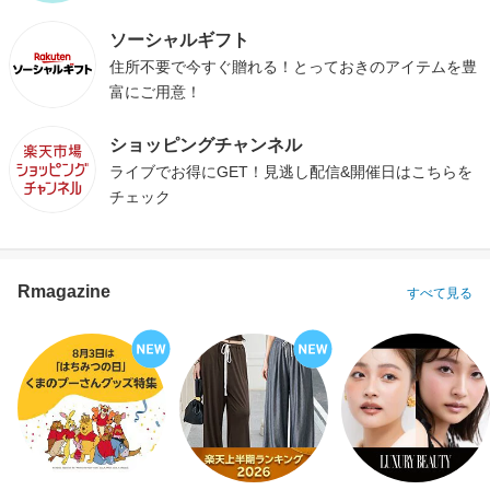
ソーシャルギフト
住所不要で今すぐ贈れる！とっておきのアイテムを豊
富にご用意！
ショッピングチャンネル
ライブでお得にGET！見逃し配信&開催日はこちらを
チェック
Rmagazine
すべて見る