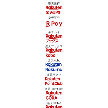
楽天銀行
楽天証券
楽天ペイ
楽天ブックス
楽天Kobo
楽天ラクマ
楽天PointClub
楽天GORA