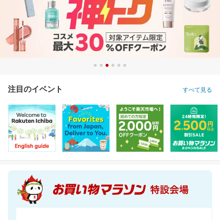
注目のイベント
すべて見る