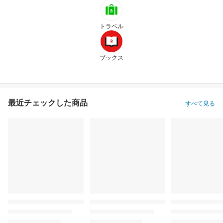
トラベル
ブックス
最近チェックした商品
すべて見る