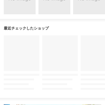
最近チェックしたショップ