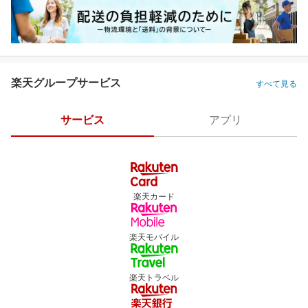
楽天グループサービス
すべて見る
サービス
アプリ
楽天カード
楽天モバイル
楽天トラベル