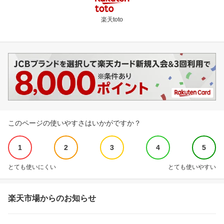
楽天toto
このページの使いやすさはいかがですか？
1
2
3
4
5
とても使いにくい
とても使いやすい
楽天市場からのお知らせ