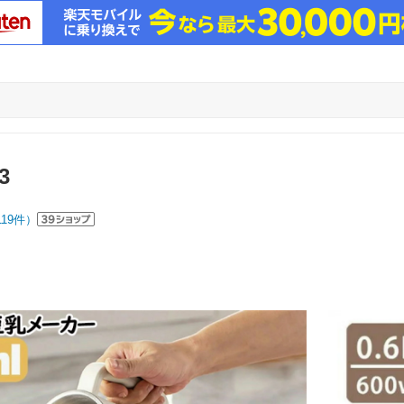
3
119
件）