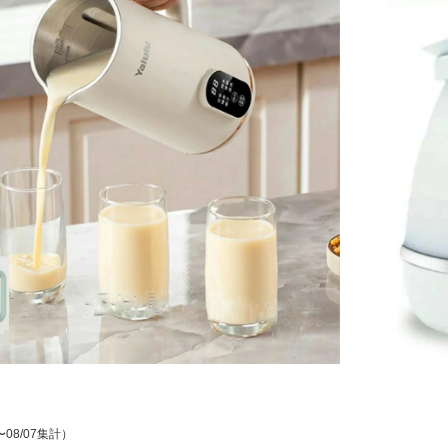
〜08/07集計）