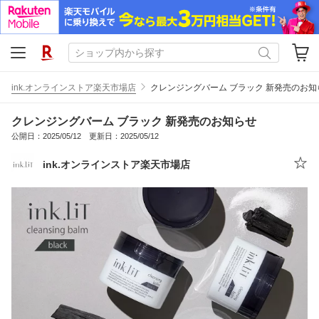
ink.オンラインストア楽天市場店
クレンジングバーム ブラック 新発売のお知
クレンジングバーム ブラック 新発売のお知らせ
公開日：2025/05/12 更新日：2025/05/12
ink.オンラインストア楽天市場店