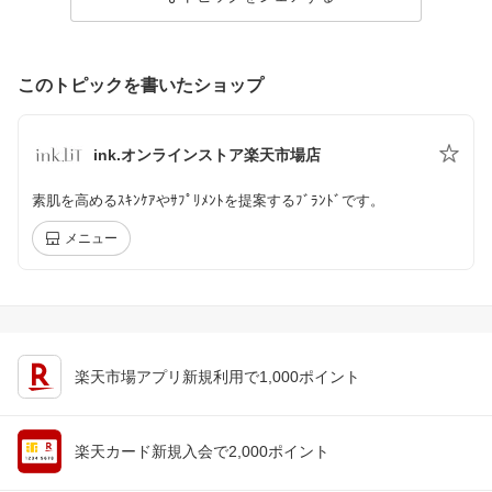
このトピックを書いたショップ
ink.オンラインストア楽天市場店
素肌を高めるｽｷﾝｹｱやｻﾌﾟﾘﾒﾝﾄを提案するﾌﾞﾗﾝﾄﾞです。
メニュー
楽天市場アプリ新規利用で1,000ポイント
楽天カード新規入会で2,000ポイント