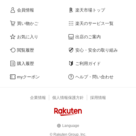
会員情報
楽天市場トップ
買い物かご
楽天のサービス一覧
お気に入り
出店のご案内
閲覧履歴
安心・安全の取り組み
購入履歴
ご利用ガイド
myクーポン
ヘルプ・問い合わせ
企業情報
個人情報保護方針
採用情報
Language
© Rakuten Group, Inc.