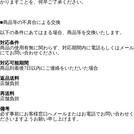
かりますことを、何卒ご了承ください。
■
商品等の不具合による交換
以下の条件にあてはまる場合、商品等を交換いたします。
対応条件
商品の使用有無に関わらず、対応期間内に電話もしくはメール
にてお問い合わせください。
対応可能期間
商品到着後7日以内にご連絡をいただいた場合
返品送料
店舗負担
再送料
店舗負担
備考
必ず事前にお客様窓口へメールまたはお電話でお問い合わせく
ださいますようお願い申し上げます。