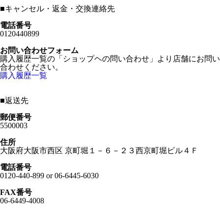
■
キャンセル・返金・交換連絡先
電話番号
0120440899
お問い合わせフォーム
購入履歴一覧の「ショップヘの問い合わせ」より店舗にお問い
合わせください。
購入履歴一覧
■
返送先
郵便番号
5500003
住所
大阪府大阪市西区 京町堀１－６－２３西京町堀ビル４Ｆ
電話番号
0120-440-899 or 06-6445-6030
FAX番号
06-6449-4008