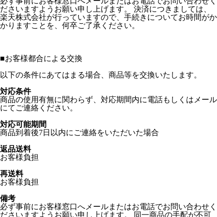
必ず事前にお客様窓口へメールまたはお電話でお問い合わせく
ださいますようお願い申し上げます。 決済につきましては、
楽天株式会社が行っていますので、手続きについてお時間がか
かりますことを、何卒ご了承ください。
■
お客様都合による交換
以下の条件にあてはまる場合、商品等を交換いたします。
対応条件
商品の使用有無に関わらず、対応期間内に電話もしくはメール
にてご連絡ください。
対応可能期間
商品到着後7日以内にご連絡をいただいた場合
返品送料
お客様負担
再送料
お客様負担
備考
必ず事前にお客様窓口へメールまたはお電話でお問い合わせく
ださいますようお願い申し上げます。 同一商品の手配が不可