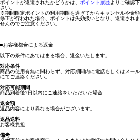
ポイントが返還されたかどうかは、
ポイント履歴
よりご確認下
さい。
※期間限定ポイントの利用期限を過ぎてからキャンセルや金額
修正が行われた場合、ポイントは失効扱いとなり、返還されま
せんのでご注意ください。
■
お客様都合による返金
以下の条件にあてはまる場合、返金いたします。
対応条件
商品の使用有無に関わらず、対応期間内に電話もしくはメール
にてご連絡ください。
対応可能期間
商品到着後7日以内にご連絡をいただいた場合
返金額
返品内容により異なる場合がございます。
返品送料
お客様負担
備考