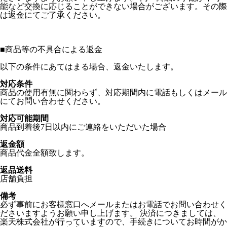
能など交換に応じることができない場合がございます。その際
は返金にてご了承ください。
■
商品等の不具合による返金
以下の条件にあてはまる場合、返金いたします。
対応条件
商品の使用有無に関わらず、対応期間内に電話もしくはメール
にてお問い合わせください。
対応可能期間
商品到着後7日以内にご連絡をいただいた場合
返金額
商品代金全額致します。
返品送料
店舗負担
備考
必ず事前にお客様窓口へメールまたはお電話でお問い合わせく
ださいますようお願い申し上げます。 決済につきましては、
楽天株式会社が行っていますので、手続きについてお時間がか