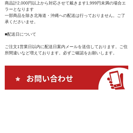
商品計2,000円以上から対応させて戴きます1,999円未満の場合エ
ラーとなります
一部商品を除き北海道・沖縄への配送は行っておりません。ご了
承くださいませ。
■配送日について
ご注文1営業日以内に配送日案内メールを送信しております。ご住
所間違いなど増えております。必ずご確認をお願いします。