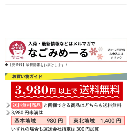
◆【要登録】最新情報をお届けします！