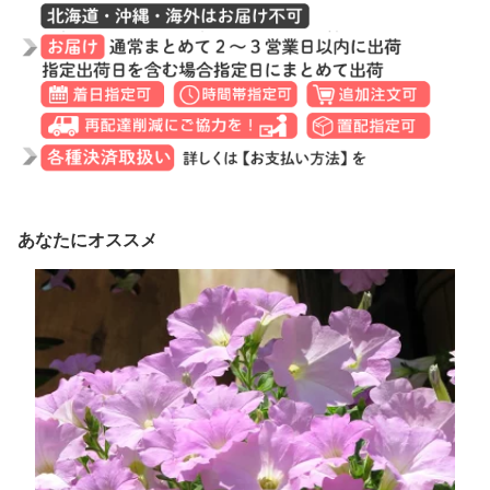
あなたにオススメ