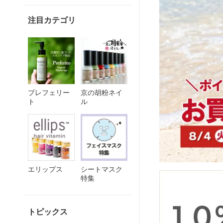
注目カテゴリ
プレフェリー
京の胡粉ネイ
ト
ル
エリップス
シートマスク
特集
トピックス