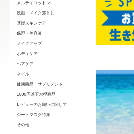
メルティコットン
洗顔・メイク落とし
基礎スキンケア
保湿・美容液
メイクアップ
ボディケア
ヘアケア
ネイル
健康商品・サプリメント
1000円以下お得商品
レビューのお願いに関して
シートマスク特集
その他