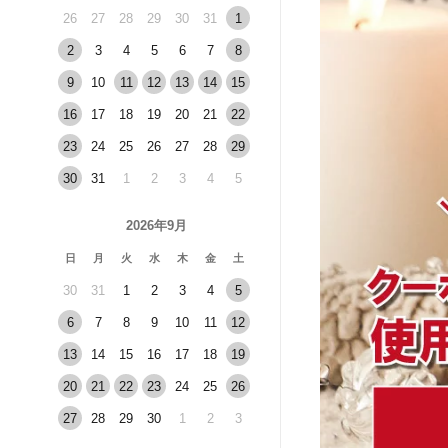
26
27
28
29
30
31
1
2
3
4
5
6
7
8
9
10
11
12
13
14
15
16
17
18
19
20
21
22
23
24
25
26
27
28
29
30
31
1
2
3
4
5
2026年9月
日
月
火
水
木
金
土
30
31
1
2
3
4
5
6
7
8
9
10
11
12
13
14
15
16
17
18
19
20
21
22
23
24
25
26
27
28
29
30
1
2
3