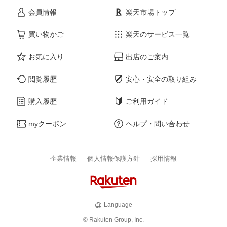
会員情報
楽天市場トップ
買い物かご
楽天のサービス一覧
お気に入り
出店のご案内
閲覧履歴
安心・安全の取り組み
購入履歴
ご利用ガイド
myクーポン
ヘルプ・問い合わせ
企業情報
個人情報保護方針
採用情報
Language
© Rakuten Group, Inc.