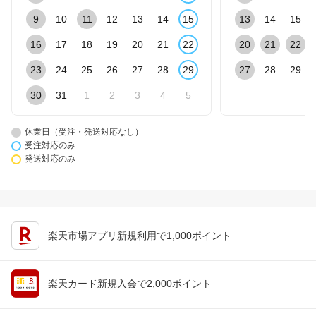
9
10
11
12
13
14
15
13
14
15
16
17
18
19
20
21
22
20
21
22
23
24
25
26
27
28
29
27
28
29
30
31
1
2
3
4
5
休業日（受注・発送対応なし）
受注対応のみ
発送対応のみ
楽天市場アプリ新規利用で1,000ポイント
楽天カード新規入会で2,000ポイント