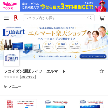
フコイダン通販ライフ エルマート
メニュー