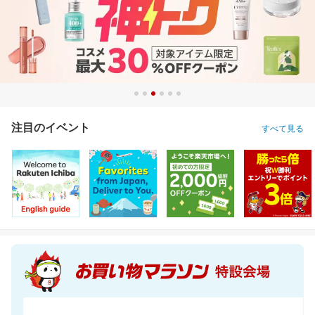
注目のイベント
すべて見る