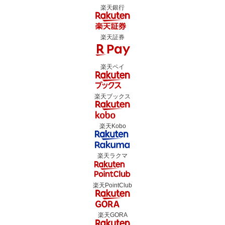
楽天銀行
楽天証券
楽天ペイ
楽天ブックス
楽天Kobo
楽天ラクマ
楽天PointClub
楽天GORA