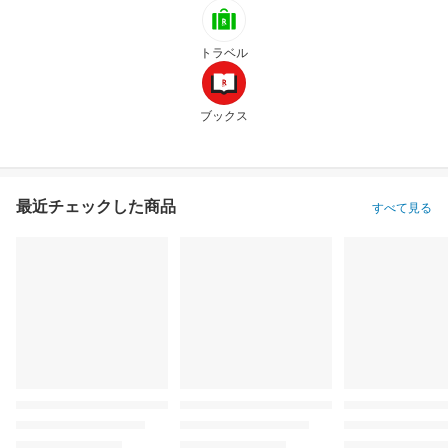
トラベル
ブックス
最近チェックした商品
すべて見る