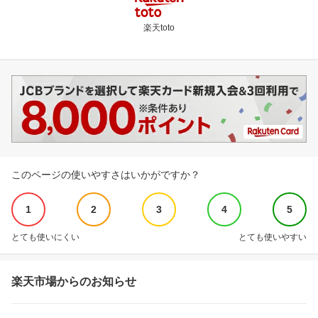
楽天toto
このページの使いやすさはいかがですか？
1
2
3
4
5
とても使いにくい
とても使いやすい
楽天市場からのお知らせ