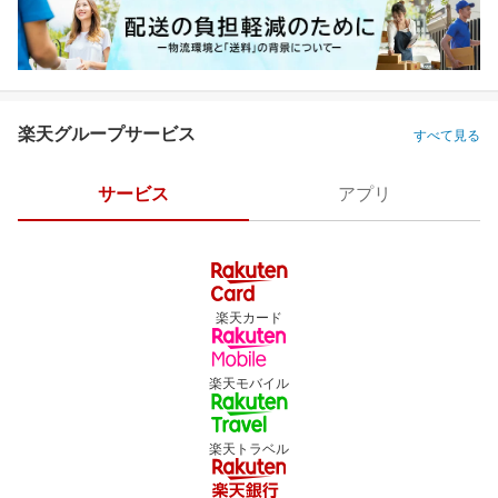
楽天グループサービス
すべて見る
サービス
アプリ
楽天カード
楽天モバイル
楽天トラベル