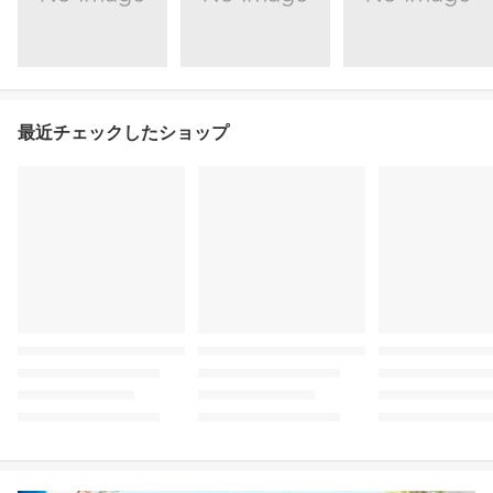
最近チェックしたショップ