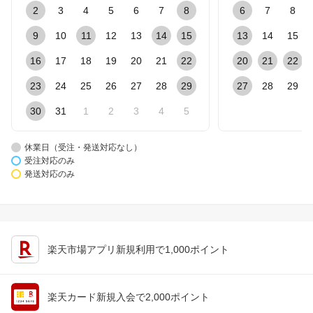
2
3
4
5
6
7
8
6
7
8
9
10
11
12
13
14
15
13
14
15
16
17
18
19
20
21
22
20
21
22
23
24
25
26
27
28
29
27
28
29
30
31
1
2
3
4
5
休業日（受注・発送対応なし）
受注対応のみ
発送対応のみ
楽天市場アプリ新規利用で1,000ポイント
楽天カード新規入会で2,000ポイント