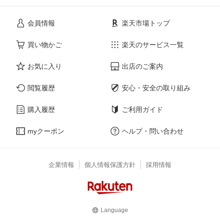
会員情報
楽天市場トップ
買い物かご
楽天のサービス一覧
お気に入り
出店のご案内
閲覧履歴
安心・安全の取り組み
購入履歴
ご利用ガイド
myクーポン
ヘルプ・問い合わせ
企業情報
個人情報保護方針
採用情報
Language