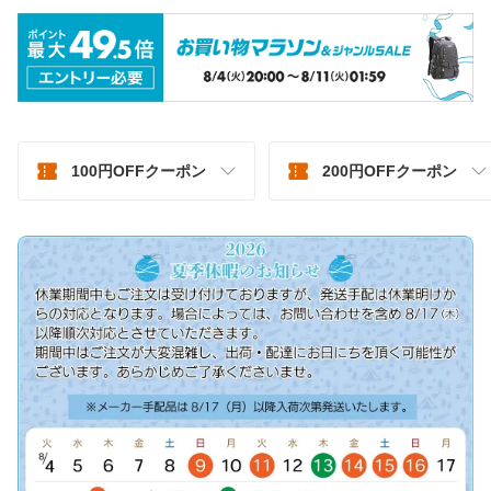
100円OFFクーポン
200円OFFクーポン