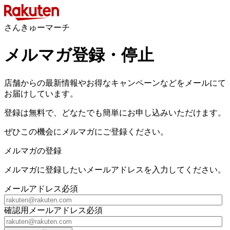
さんきゅーマーチ
メルマガ登録・停止
店舗からの最新情報やお得なキャンペーンなどをメールにて
お届けしています。
登録は無料で、どなたでも簡単にお申し込みいただけます。
ぜひこの機会にメルマガにご登録ください。
メルマガの登録
メルマガに登録したいメールアドレスを入力してください。
メールアドレス
必須
確認用メールアドレス
必須