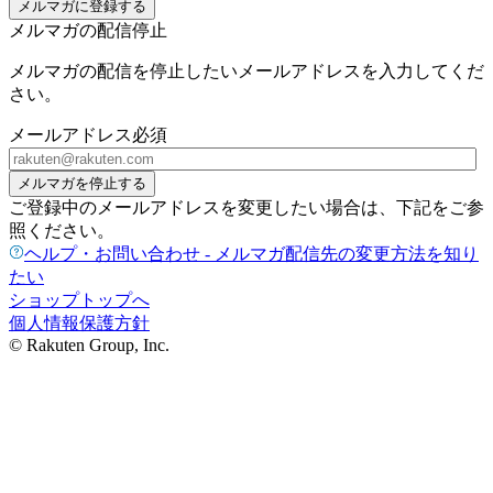
メルマガに登録する
メルマガの配信停止
メルマガの配信を停止したいメールアドレスを入力してくだ
さい。
メールアドレス
必須
メルマガを停止する
ご登録中のメールアドレスを変更したい場合は、下記をご参
照ください。
ヘルプ・お問い合わせ - メルマガ配信先の変更方法を知り
たい
ショップトップへ
個人情報保護方針
© Rakuten Group, Inc.