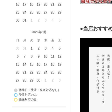
16
17
18
19
20
21
22
23
24
25
26
27
28
29
30
31
1
2
3
4
5
●当店おすす
2026年9月
日
月
火
水
木
金
土
30
31
1
2
3
4
5
6
7
8
9
10
11
12
13
14
15
16
17
18
19
20
21
22
23
24
25
26
27
28
29
30
1
2
3
休業日（受注・発送対応なし）
受注対応のみ
発送対応のみ