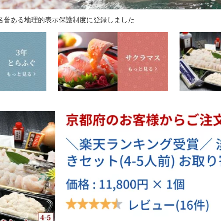
は名誉ある地理的表示保護制度に登録しました