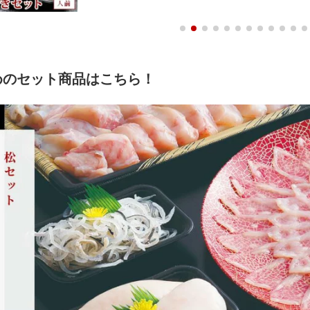
めのセット商品はこちら！