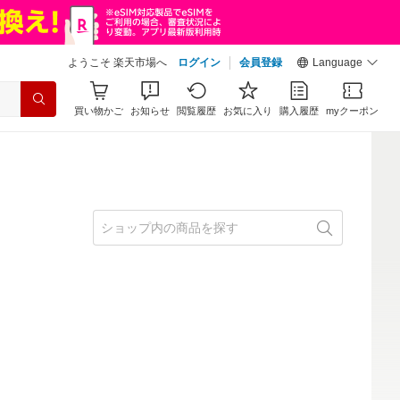
ようこそ 楽天市場へ
ログイン
会員登録
Language
買い物かご
お知らせ
閲覧履歴
お気に入り
購入履歴
myクーポン