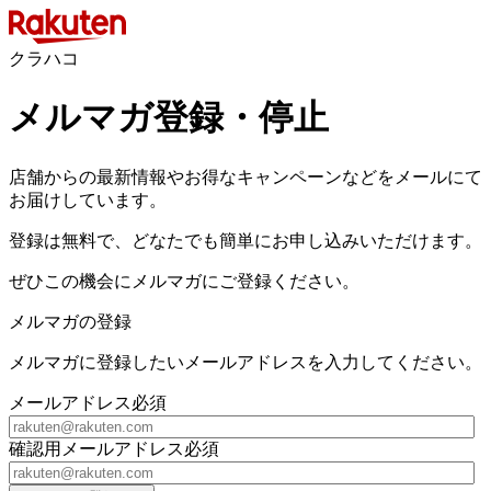
クラハコ
メルマガ登録・停止
店舗からの最新情報やお得なキャンペーンなどをメールにて
お届けしています。
登録は無料で、どなたでも簡単にお申し込みいただけます。
ぜひこの機会にメルマガにご登録ください。
メルマガの登録
メルマガに登録したいメールアドレスを入力してください。
メールアドレス
必須
確認用メールアドレス
必須