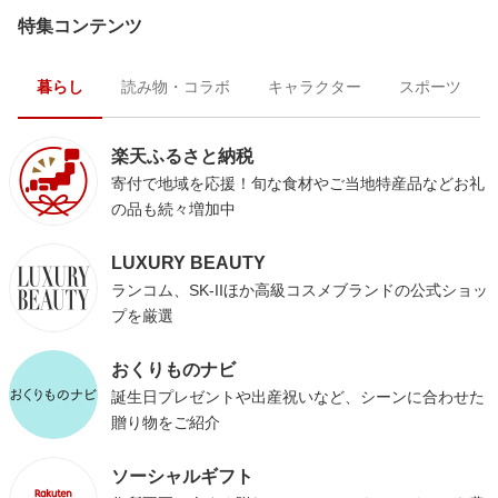
特集コンテンツ
暮らし
読み物・コラボ
キャラクター
スポーツ
楽天ふるさと納税
寄付で地域を応援！旬な食材やご当地特産品などお礼
の品も続々増加中
LUXURY BEAUTY
ランコム、SK-IIほか高級コスメブランドの公式ショッ
プを厳選
おくりものナビ
誕生日プレゼントや出産祝いなど、シーンに合わせた
贈り物をご紹介
ソーシャルギフト