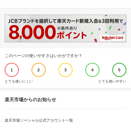
このページの使いやすさはいかがですか？
1
2
3
4
5
とても使いにくい
とても使いやすい
楽天市場からのお知らせ
楽天市場ソーシャル公式アカウント一覧