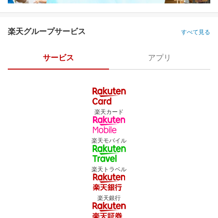
楽天グループサービス
すべて見る
サービス
アプリ
楽天カード
楽天モバイル
楽天トラベル
楽天銀行