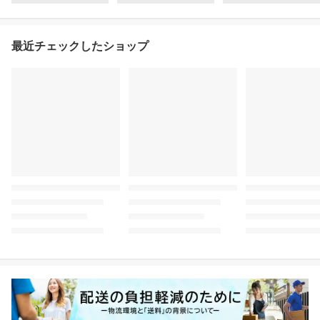
最近チェックしたショップ