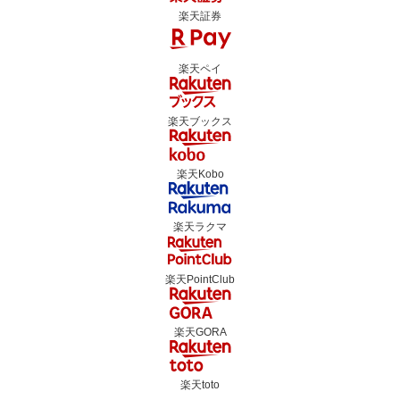
楽天証券
楽天ペイ
楽天ブックス
楽天Kobo
楽天ラクマ
楽天PointClub
楽天GORA
楽天toto