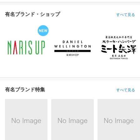
有名ブランド・ショップ
すべて見る
有名ブランド特集
すべて見る