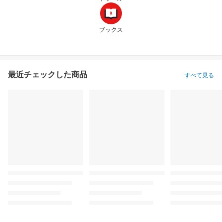
ブックス
最近チェックした商品
すべて見る