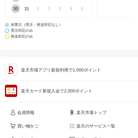
30
31
1
2
3
4
5
休業日（受注・発送対応なし）
受注対応のみ
発送対応のみ
楽天市場アプリ新規利用で1,000ポイント
楽天カード新規入会で2,000ポイント
会員情報
楽天市場トップ
買い物かご
楽天のサービス一覧