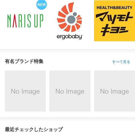
有名ブランド特集
すべて見る
最近チェックしたショップ