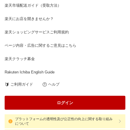
楽天市場配送ガイド（受取方法）
楽天にお店を開きませんか？
楽天ショッピングサービスご利用規約
ページ内容・広告に関するご意見はこちら
楽天クラッチ募金
Rakuten Ichiba English Guide
ご利用ガイド
ヘルプ
ログイン
プラットフォームの透明性及び公正性の向上に関する取り組み
について