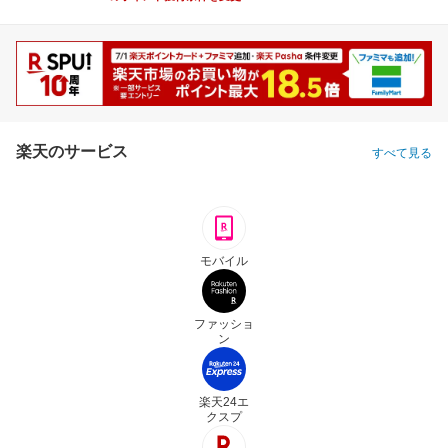
楽天のサービス
すべて見る
モバイル
ファッショ
ン
楽天24エ
クスプ