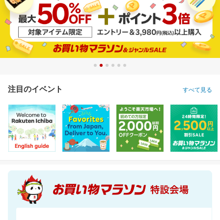
注目のイベント
すべて見る