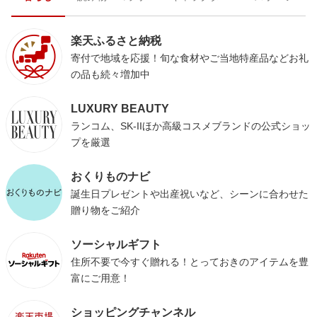
楽天ふるさと納税
寄付で地域を応援！旬な食材やご当地特産品などお礼
の品も続々増加中
LUXURY BEAUTY
ランコム、SK-IIほか高級コスメブランドの公式ショッ
プを厳選
おくりものナビ
誕生日プレゼントや出産祝いなど、シーンに合わせた
贈り物をご紹介
ソーシャルギフト
住所不要で今すぐ贈れる！とっておきのアイテムを豊
富にご用意！
ショッピングチャンネル