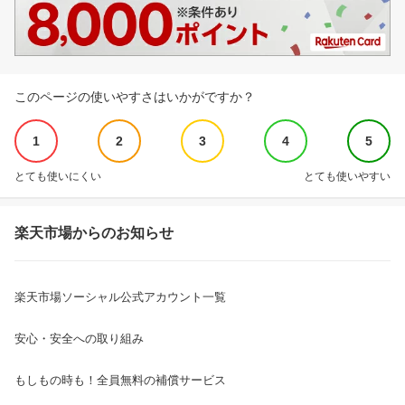
このページの使いやすさはいかがですか？
1
2
3
4
5
とても使いにくい
とても使いやすい
楽天市場からのお知らせ
楽天市場ソーシャル公式アカウント一覧
安心・安全への取り組み
もしもの時も！全員無料の補償サービス