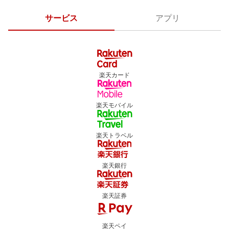
サービス
アプリ
楽天カード
楽天モバイル
楽天トラベル
楽天銀行
楽天証券
楽天ペイ