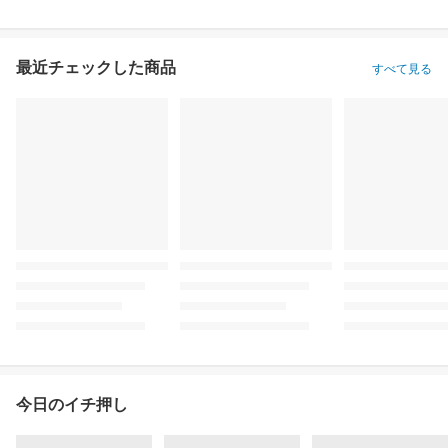
最近チェックした商品
すべて見る
今日のイチ押し