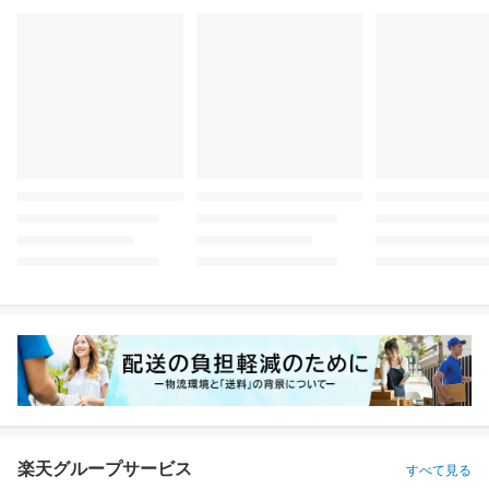
楽天グループサービス
すべて見る