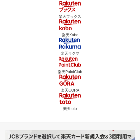
楽天ブックス
楽天Kobo
楽天ラクマ
楽天PointClub
楽天GORA
楽天toto