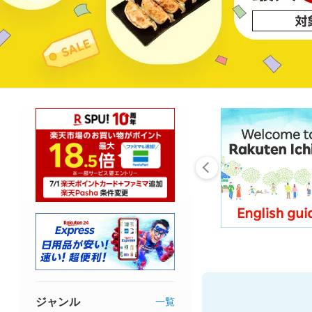
ジャンル
一覧