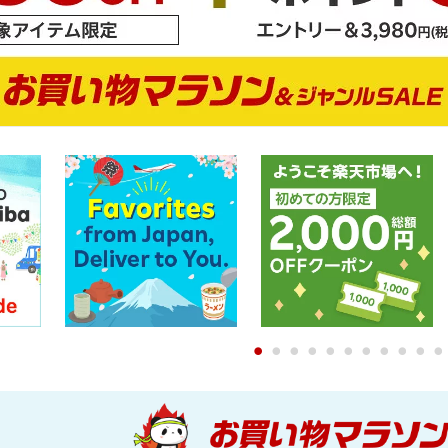
0
1
2
3
4
5
6
7
8
9