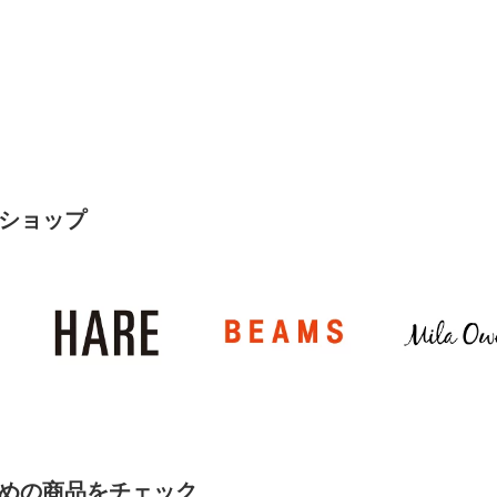
ショップ
めの商品をチェック