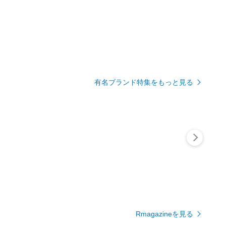
有名ブランド特集をもっと見る
Rmagazineを見る