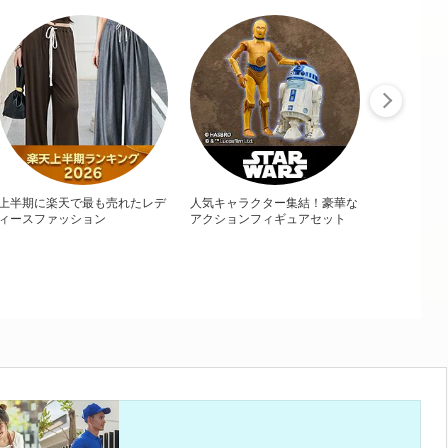
上半期に楽天で最も売れたレデ
人気キャラクター集結！豪華な
ィースファッション
アクションフィギュアセット