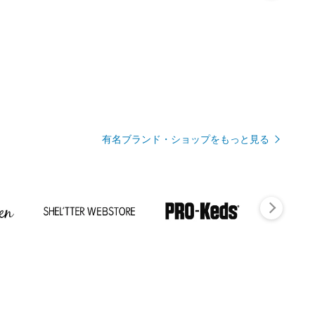
有名ブランド・ショップをもっと見る