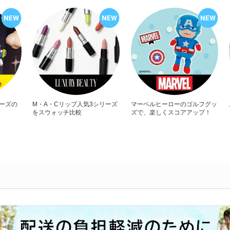
リーズの
M・A・Cリップ人気3シリーズ
マーベルヒーローのゴルフグッ
をスウォッチ比較
ズで、楽しくスコアアップ！