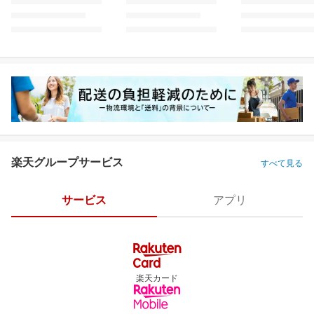
楽天グループサービス
すべて見る
サービス
アプリ
楽天カード