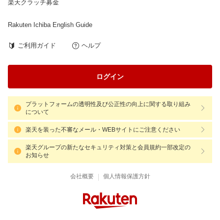
楽天クラッチ募金
Rakuten Ichiba English Guide
ご利用ガイド
ヘルプ
ログイン
プラットフォームの透明性及び公正性の向上に関する取り組み
について
楽天を装った不審なメール・WEBサイトにご注意ください
楽天グループの新たなセキュリティ対策と会員規約一部改定の
お知らせ
|
会社概要
個人情報保護方針