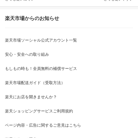
楽天市場からのお知らせ
楽天市場ソーシャル公式アカウント一覧
安心・安全への取り組み
もしもの時も！全員無料の補償サービス
楽天市場配送ガイド（受取方法）
楽天にお店を開きませんか？
楽天ショッピングサービスご利用規約
ページ内容・広告に関するご意見はこちら