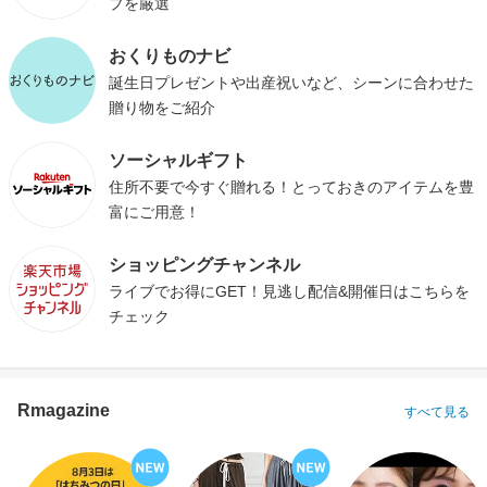
プを厳選
おくりものナビ
誕生日プレゼントや出産祝いなど、シーンに合わせた
贈り物をご紹介
ソーシャルギフト
住所不要で今すぐ贈れる！とっておきのアイテムを豊
富にご用意！
ショッピングチャンネル
ライブでお得にGET！見逃し配信&開催日はこちらを
チェック
Rmagazine
すべて見る