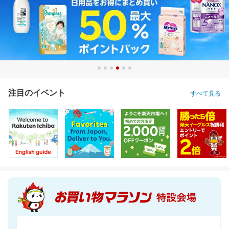
注目のイベント
すべて見る