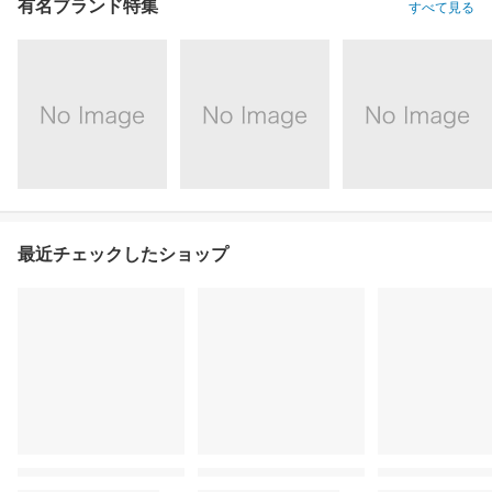
有名ブランド特集
すべて見る
最近チェックしたショップ