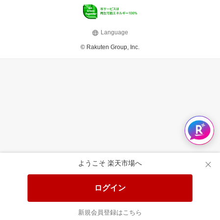
Language
© Rakuten Group, Inc.
ようこそ 楽天市場へ
ログイン
新規会員登録はこちら