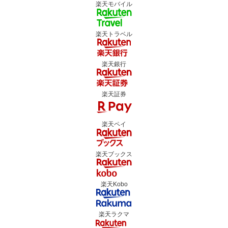
楽天モバイル
楽天トラベル
楽天銀行
楽天証券
楽天ペイ
楽天ブックス
楽天Kobo
楽天ラクマ