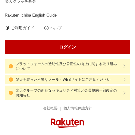
楽天クラッチ募金
Rakuten Ichiba English Guide
ご利用ガイド
ヘルプ
ログイン
プラットフォームの透明性及び公正性の向上に関する取り組み
について
楽天を装った不審なメール・WEBサイトにご注意ください
楽天グループの新たなセキュリティ対策と会員規約一部改定の
お知らせ
|
会社概要
個人情報保護方針