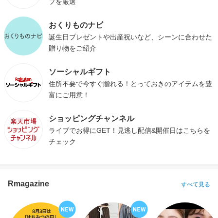
プを厳選
おくりものナビ
誕生日プレゼントや出産祝いなど、シーンに合わせた
贈り物をご紹介
ソーシャルギフト
住所不要で今すぐ贈れる！とっておきのアイテムを豊
富にご用意！
ショッピングチャンネル
ライブでお得にGET！見逃し配信&開催日はこちらを
チェック
Rmagazine
すべて見る