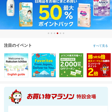
注目のイベント
すべて見る