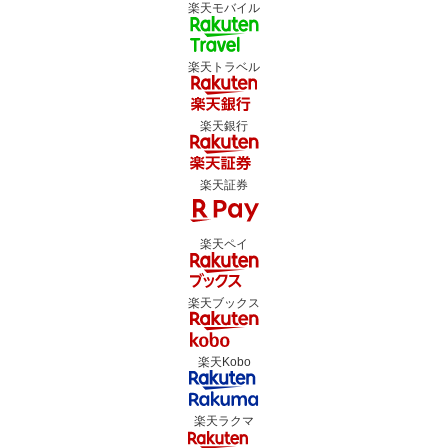
楽天モバイル
楽天トラベル
楽天銀行
楽天証券
楽天ペイ
楽天ブックス
楽天Kobo
楽天ラクマ