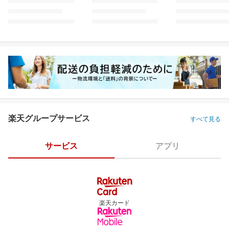
楽天グループサービス
すべて見る
サービス
アプリ
楽天カード