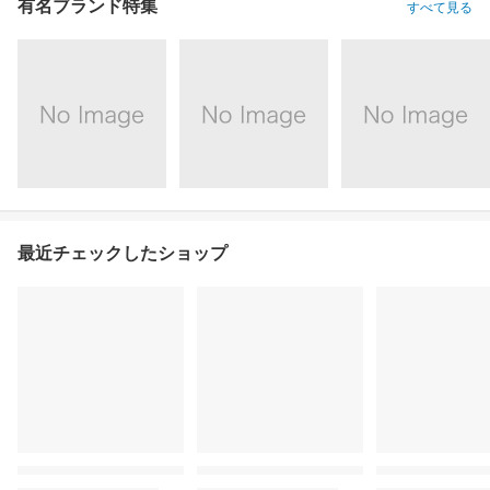
有名ブランド特集
すべて見る
最近チェックしたショップ