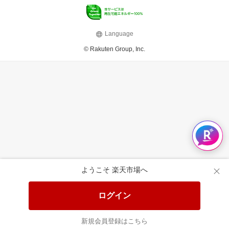
Language
© Rakuten Group, Inc.
ようこそ 楽天市場へ
ログイン
新規会員登録はこちら