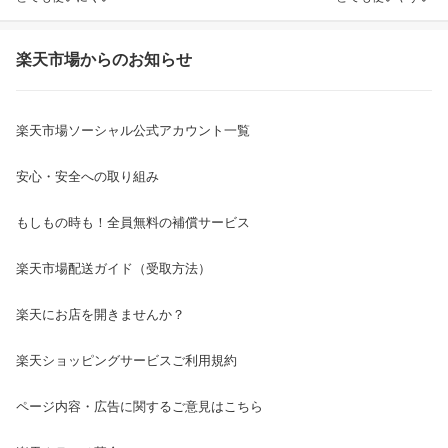
楽天市場からのお知らせ
楽天市場ソーシャル公式アカウント一覧
安心・安全への取り組み
もしもの時も！全員無料の補償サービス
楽天市場配送ガイド（受取方法）
楽天にお店を開きませんか？
楽天ショッピングサービスご利用規約
ページ内容・広告に関するご意見はこちら