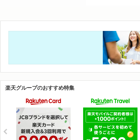
楽天グループのおすすめ特集