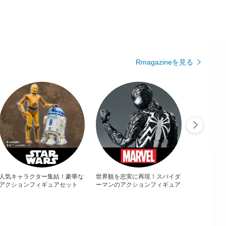
Rmagazineを見る
人気キャラクター集結！豪華な
世界観を忠実に再現！スパイダ
アクションフィギュアセット
ーマンのアクションフィギュア