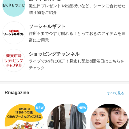
誕生日プレゼントや出産祝いなど、シーンに合わせた
贈り物をご紹介
ソーシャルギフト
住所不要で今すぐ贈れる！とっておきのアイテムを豊
富にご用意！
ショッピングチャンネル
ライブでお得にGET！見逃し配信&開催日はこちらを
チェック
Rmagazine
すべて見る