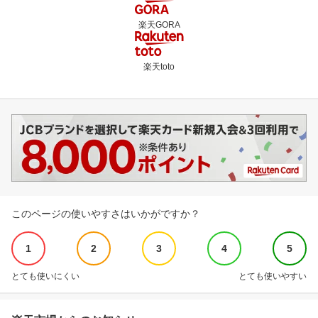
楽天GORA
楽天toto
このページの使いやすさはいかがですか？
1
2
3
4
5
とても使いにくい
とても使いやすい