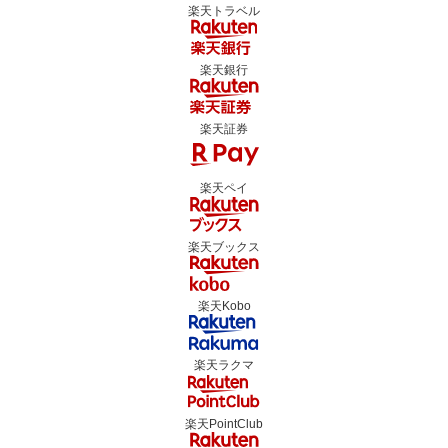
楽天トラベル
楽天銀行
楽天証券
楽天ペイ
楽天ブックス
楽天Kobo
楽天ラクマ
楽天PointClub