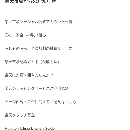
楽天市場からのお知らせ
楽天市場ソーシャル公式アカウント一覧
安心・安全への取り組み
もしもの時も！全員無料の補償サービス
楽天市場配送ガイド（受取方法）
楽天にお店を開きませんか？
楽天ショッピングサービスご利用規約
ページ内容・広告に関するご意見はこちら
楽天クラッチ募金
Rakuten Ichiba English Guide