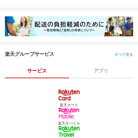
楽天グループサービス
すべて見る
サービス
アプリ
楽天カード
楽天モバイル