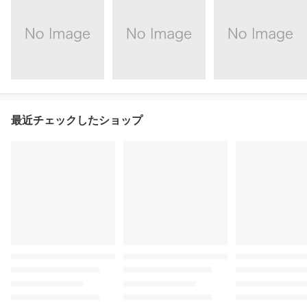
最近チェックしたショップ