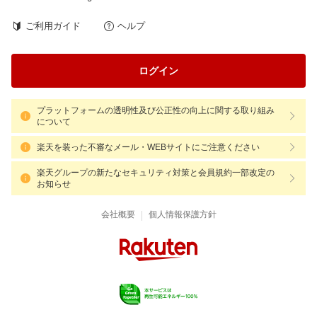
ご利用ガイド
ヘルプ
ログイン
プラットフォームの透明性及び公正性の向上に関する取り組み
について
楽天を装った不審なメール・WEBサイトにご注意ください
楽天グループの新たなセキュリティ対策と会員規約一部改定の
お知らせ
|
会社概要
個人情報保護方針