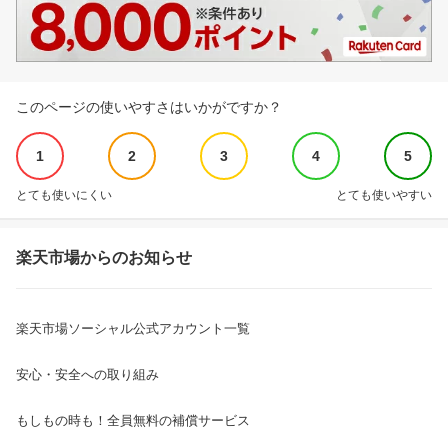
このページの使いやすさはいかがですか？
1
2
3
4
5
とても使いにくい
とても使いやすい
楽天市場からのお知らせ
楽天市場ソーシャル公式アカウント一覧
安心・安全への取り組み
もしもの時も！全員無料の補償サービス