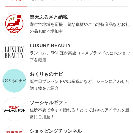
楽天ふるさと納税
寄付で地域を応援！旬な食材やご当地特産品などお礼
の品も続々増加中
LUXURY BEAUTY
ランコム、SK-IIほか高級コスメブランドの公式ショッ
プを厳選
おくりものナビ
誕生日プレゼントや出産祝いなど、シーンに合わせた
贈り物をご紹介
ソーシャルギフト
住所不要で今すぐ贈れる！とっておきのアイテムを豊
富にご用意！
ショッピングチャンネル