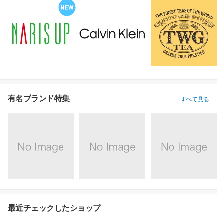
有名ブランド特集
すべて見る
最近チェックしたショップ