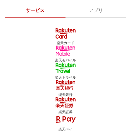
サービス
アプリ
楽天カード
楽天モバイル
楽天トラベル
楽天銀行
楽天証券
楽天ペイ