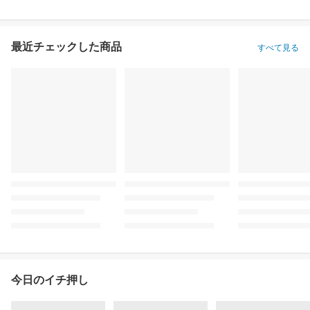
最近チェックした商品
すべて見る
今日のイチ押し