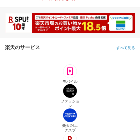
楽天のサービス
すべて見る
モバイル
ファッショ
ン
楽天24エ
クスプ