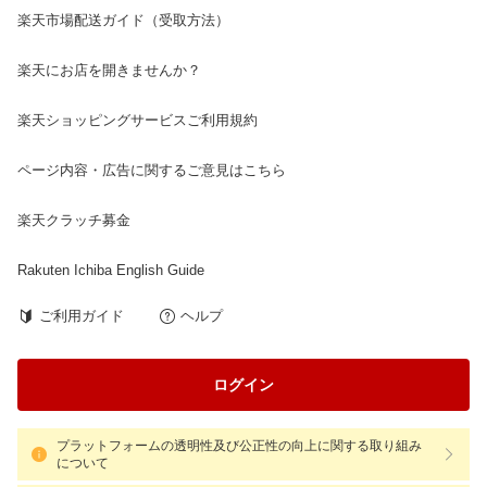
楽天市場配送ガイド（受取方法）
楽天にお店を開きませんか？
楽天ショッピングサービスご利用規約
ページ内容・広告に関するご意見はこちら
楽天クラッチ募金
Rakuten Ichiba English Guide
ご利用ガイド
ヘルプ
ログイン
プラットフォームの透明性及び公正性の向上に関する取り組み
について