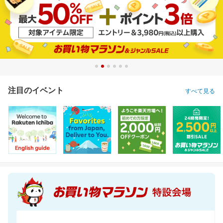
注目のイベント
すべて見る