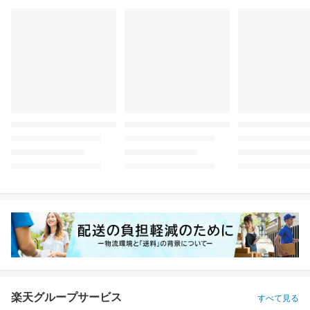
楽天グループサービス
すべて見る