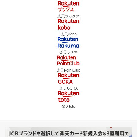
楽天ブックス
楽天Kobo
楽天ラクマ
楽天PointClub
楽天GORA
楽天toto