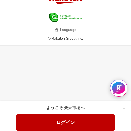
Language
© Rakuten Group, Inc.
ようこそ 楽天市場へ
ログイン