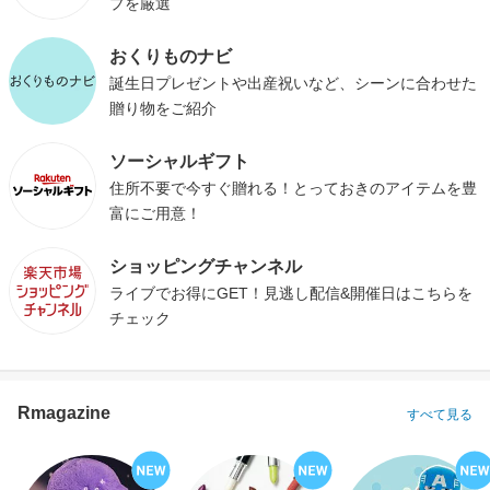
プを厳選
おくりものナビ
誕生日プレゼントや出産祝いなど、シーンに合わせた
贈り物をご紹介
ソーシャルギフト
住所不要で今すぐ贈れる！とっておきのアイテムを豊
富にご用意！
ショッピングチャンネル
ライブでお得にGET！見逃し配信&開催日はこちらを
チェック
Rmagazine
すべて見る