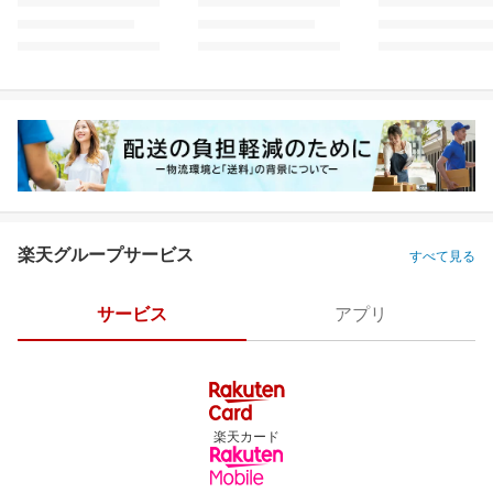
楽天グループサービス
すべて見る
サービス
アプリ
楽天カード