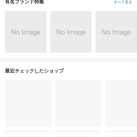
有名ブランド特集
すべて見る
最近チェックしたショップ