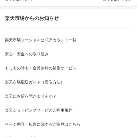
楽天市場からのお知らせ
楽天市場ソーシャル公式アカウント一覧
安心・安全への取り組み
もしもの時も！全員無料の補償サービス
楽天市場配送ガイド（受取方法）
楽天にお店を開きませんか？
楽天ショッピングサービスご利用規約
ページ内容・広告に関するご意見はこちら