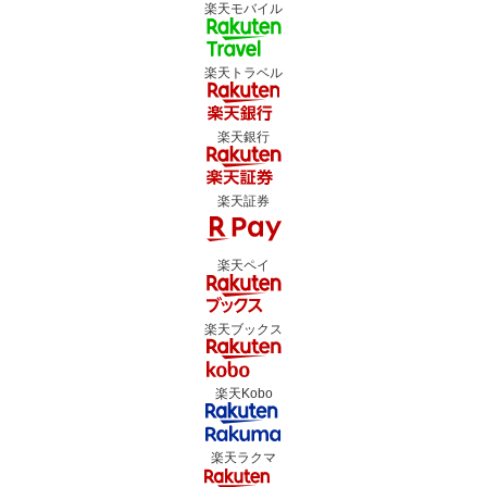
楽天モバイル
楽天トラベル
楽天銀行
楽天証券
楽天ペイ
楽天ブックス
楽天Kobo
楽天ラクマ