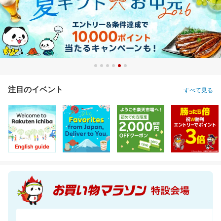
注目のイベント
すべて見る