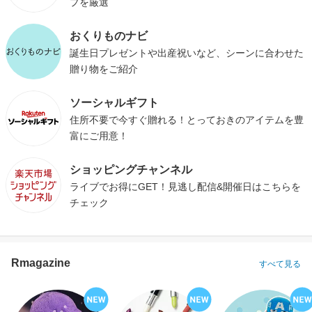
プを厳選
おくりものナビ
誕生日プレゼントや出産祝いなど、シーンに合わせた
贈り物をご紹介
ソーシャルギフト
住所不要で今すぐ贈れる！とっておきのアイテムを豊
富にご用意！
ショッピングチャンネル
ライブでお得にGET！見逃し配信&開催日はこちらを
チェック
Rmagazine
すべて見る