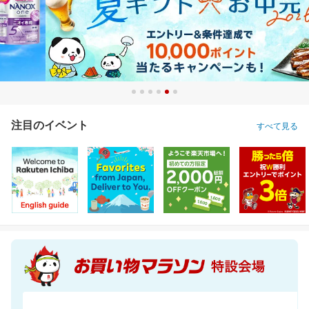
注目のイベント
すべて見る