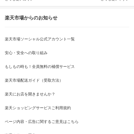
楽天市場からのお知らせ
楽天市場ソーシャル公式アカウント一覧
安心・安全への取り組み
もしもの時も！全員無料の補償サービス
楽天市場配送ガイド（受取方法）
楽天にお店を開きませんか？
楽天ショッピングサービスご利用規約
ページ内容・広告に関するご意見はこちら