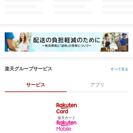
楽天グループサービス
すべて見る
サービス
アプリ
楽天カード