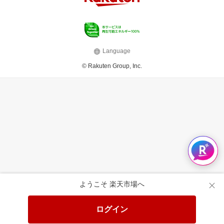
Language
© Rakuten Group, Inc.
ようこそ 楽天市場へ
ログイン