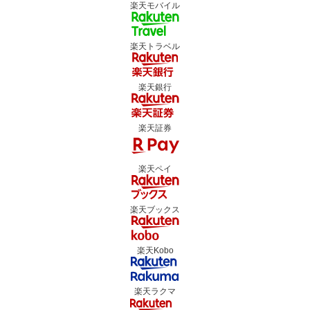
楽天モバイル
楽天トラベル
楽天銀行
楽天証券
楽天ペイ
楽天ブックス
楽天Kobo
楽天ラクマ