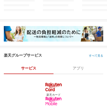
楽天グループサービス
すべて見る
サービス
アプリ
楽天カード