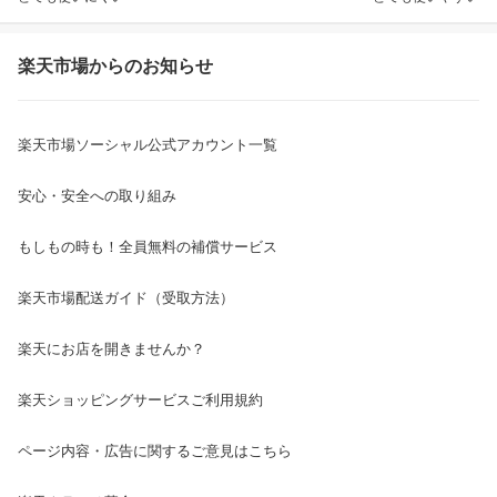
楽天市場からのお知らせ
楽天市場ソーシャル公式アカウント一覧
安心・安全への取り組み
もしもの時も！全員無料の補償サービス
楽天市場配送ガイド（受取方法）
楽天にお店を開きませんか？
楽天ショッピングサービスご利用規約
ページ内容・広告に関するご意見はこちら