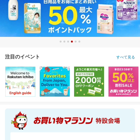
注目のイベント
すべて見る