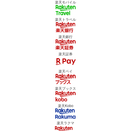
楽天モバイル
楽天トラベル
楽天銀行
楽天証券
楽天ペイ
楽天ブックス
楽天Kobo
楽天ラクマ