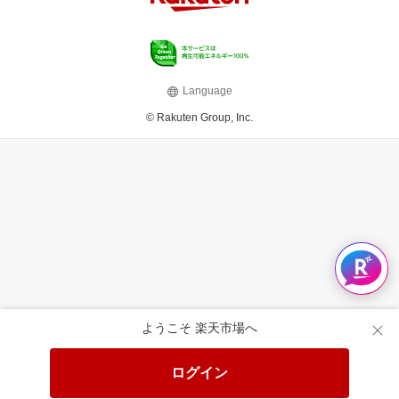
Language
© Rakuten Group, Inc.
ようこそ 楽天市場へ
ログイン