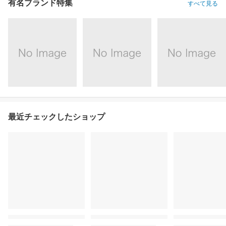
有名ブランド特集
すべて見る
最近チェックしたショップ