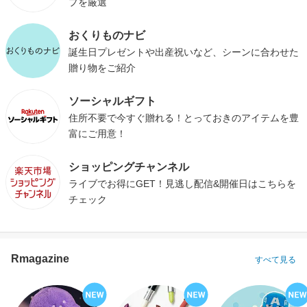
プを厳選
おくりものナビ
誕生日プレゼントや出産祝いなど、シーンに合わせた
贈り物をご紹介
ソーシャルギフト
住所不要で今すぐ贈れる！とっておきのアイテムを豊
富にご用意！
ショッピングチャンネル
ライブでお得にGET！見逃し配信&開催日はこちらを
チェック
Rmagazine
すべて見る