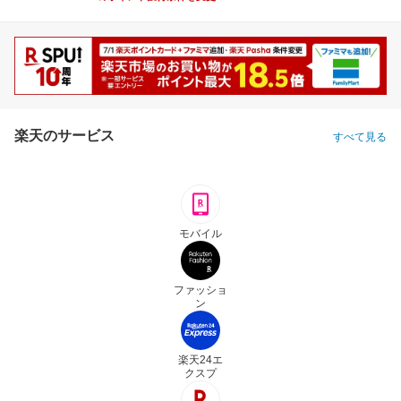
楽天のサービス
すべて見る
モバイル
ファッショ
ン
楽天24エ
クスプ