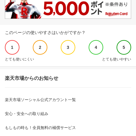
このページの使いやすさはいかがですか？
1
2
3
4
5
とても使いにくい
とても使いやすい
楽天市場からのお知らせ
楽天市場ソーシャル公式アカウント一覧
安心・安全への取り組み
もしもの時も！全員無料の補償サービス