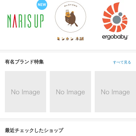
有名ブランド特集
すべて見る
最近チェックしたショップ