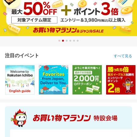
注目のイベント
すべて見る