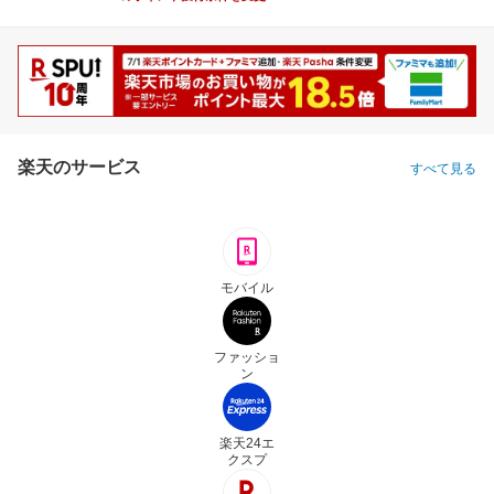
楽天のサービス
すべて見る
モバイル
ファッショ
ン
楽天24エ
クスプ