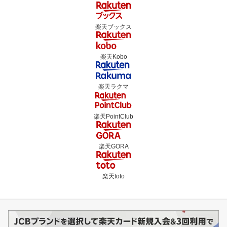
楽天ブックス
楽天Kobo
楽天ラクマ
楽天PointClub
楽天GORA
楽天toto