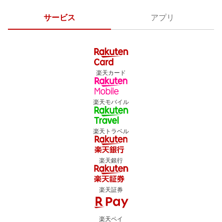
サービス
アプリ
楽天カード
楽天モバイル
楽天トラベル
楽天銀行
楽天証券
楽天ペイ