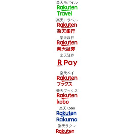
楽天モバイル
楽天トラベル
楽天銀行
楽天証券
楽天ペイ
楽天ブックス
楽天Kobo
楽天ラクマ