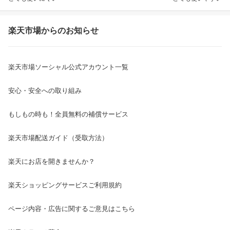
楽天市場からのお知らせ
楽天市場ソーシャル公式アカウント一覧
安心・安全への取り組み
もしもの時も！全員無料の補償サービス
楽天市場配送ガイド（受取方法）
楽天にお店を開きませんか？
楽天ショッピングサービスご利用規約
ページ内容・広告に関するご意見はこちら