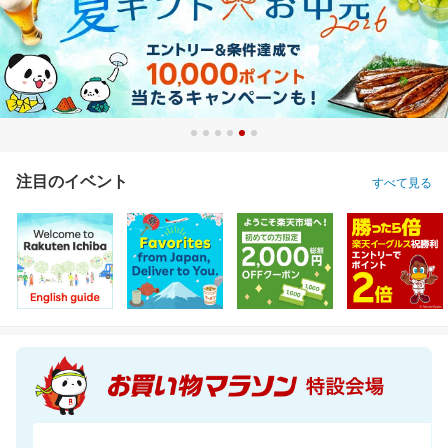
注目のイベント
すべて見る