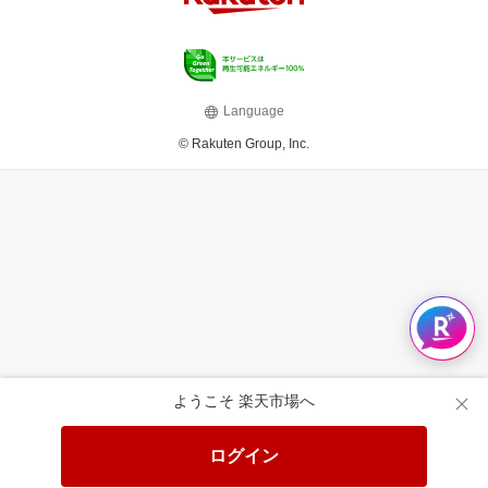
Language
© Rakuten Group, Inc.
ようこそ 楽天市場へ
ログイン