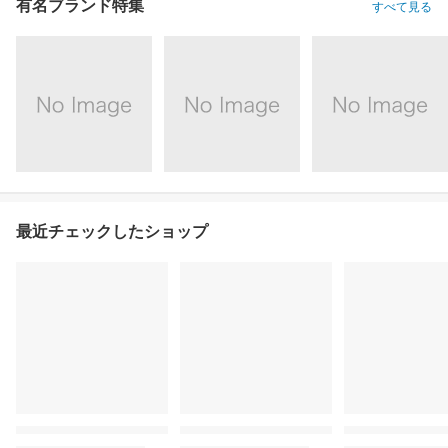
有名ブランド特集
すべて見る
最近チェックしたショップ