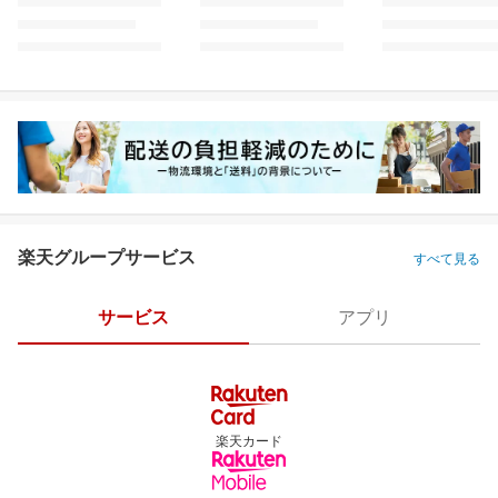
楽天グループサービス
すべて見る
サービス
アプリ
楽天カード