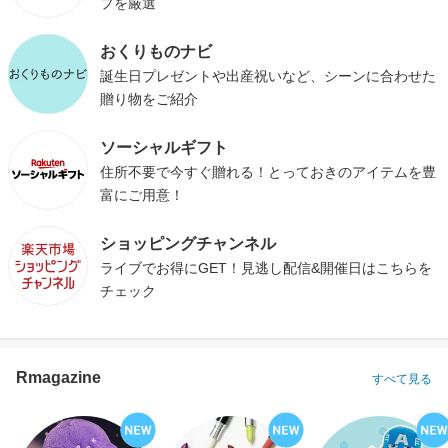
プを厳選
おくりものナビ
誕生日プレゼントや出産祝いなど、シーンに合わせた
贈り物をご紹介
ソーシャルギフト
住所不要で今すぐ贈れる！とっておきのアイテムを豊
富にご用意！
ショッピングチャンネル
ライブでお得にGET！見逃し配信&開催日はこちらを
チェック
Rmagazine
すべて見る