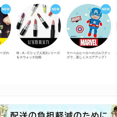
リーズの
M・A・Cリップ人気3シリーズ
マーベルヒーローのゴルフグッ
をスウォッチ比較
ズで、楽しくスコアアップ！