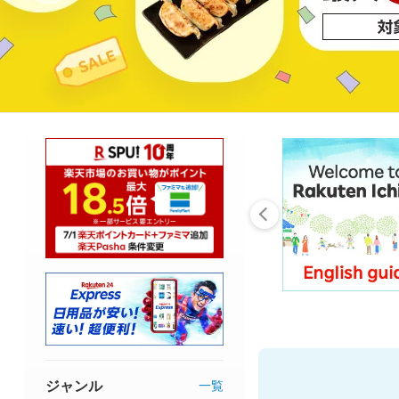
ジャンル
一覧