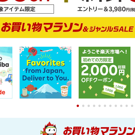
0
1
2
3
4
5
6
7
8
9