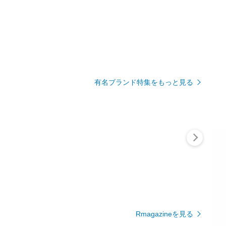
有名ブランド特集をもっと見る
Rmagazineを見る