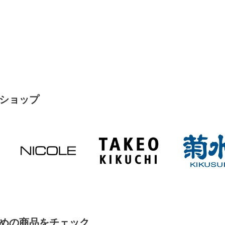
ショップ
めの商品をチェック