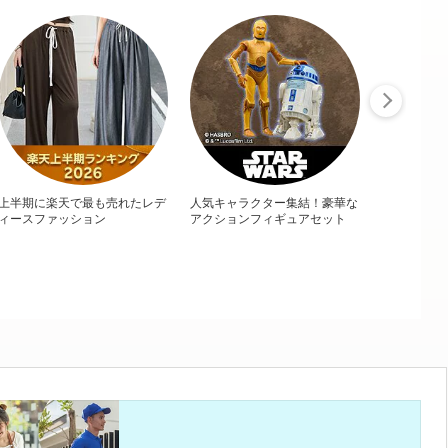
上半期に楽天で最も売れたレデ
人気キャラクター集結！豪華な
ィースファッション
アクションフィギュアセット