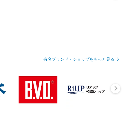
有名ブランド・ショップをもっと見る