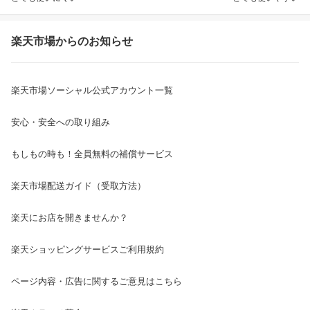
楽天市場からのお知らせ
楽天市場ソーシャル公式アカウント一覧
安心・安全への取り組み
もしもの時も！全員無料の補償サービス
楽天市場配送ガイド（受取方法）
楽天にお店を開きませんか？
楽天ショッピングサービスご利用規約
ページ内容・広告に関するご意見はこちら