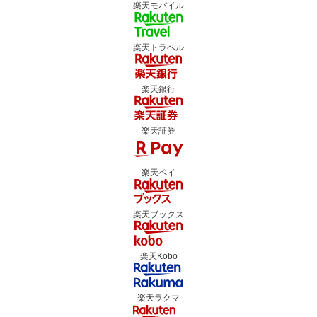
楽天モバイル
楽天トラベル
楽天銀行
楽天証券
楽天ペイ
楽天ブックス
楽天Kobo
楽天ラクマ