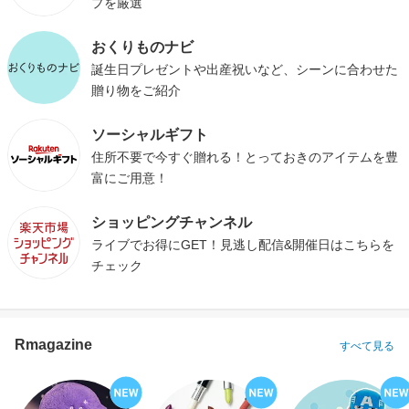
プを厳選
おくりものナビ
誕生日プレゼントや出産祝いなど、シーンに合わせた
贈り物をご紹介
ソーシャルギフト
住所不要で今すぐ贈れる！とっておきのアイテムを豊
富にご用意！
ショッピングチャンネル
ライブでお得にGET！見逃し配信&開催日はこちらを
チェック
Rmagazine
すべて見る