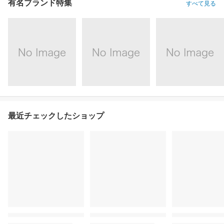
有名ブランド特集
すべて見る
最近チェックしたショップ