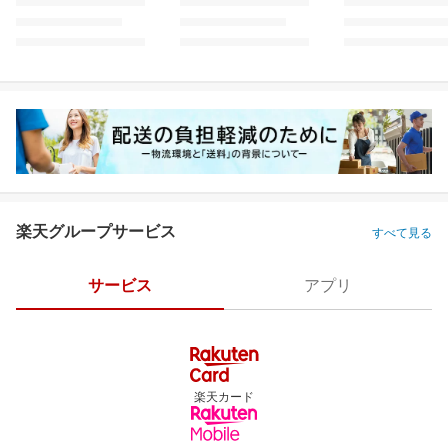
楽天グループサービス
すべて見る
サービス
アプリ
楽天カード