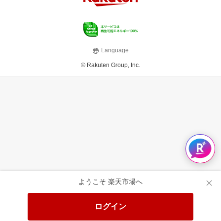
Language
© Rakuten Group, Inc.
ようこそ 楽天市場へ
ログイン