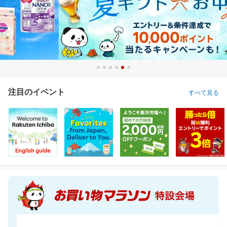
注目のイベント
すべて見る