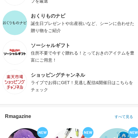
プを厳選
おくりものナビ
誕生日プレゼントや出産祝いなど、シーンに合わせた
贈り物をご紹介
ソーシャルギフト
住所不要で今すぐ贈れる！とっておきのアイテムを豊
富にご用意！
ショッピングチャンネル
ライブでお得にGET！見逃し配信&開催日はこちらを
チェック
Rmagazine
すべて見る