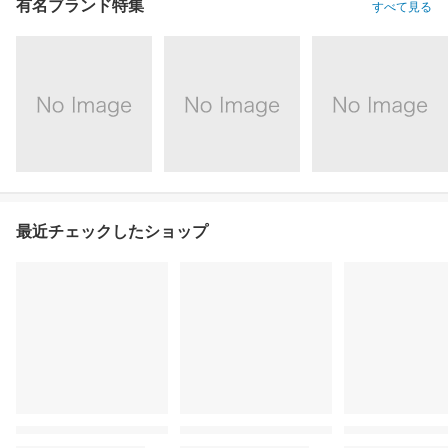
有名ブランド特集
すべて見る
最近チェックしたショップ