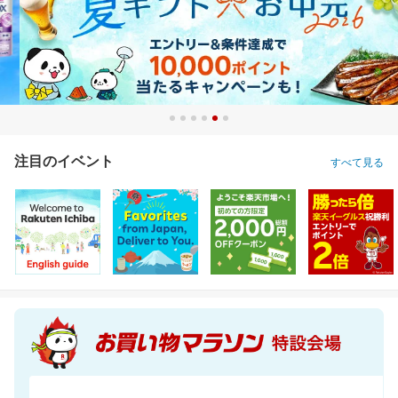
注目のイベント
すべて見る