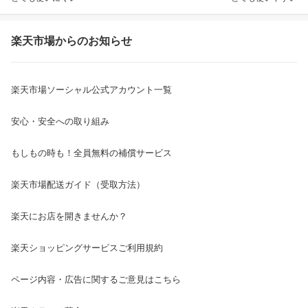
楽天市場からのお知らせ
楽天市場ソーシャル公式アカウント一覧
安心・安全への取り組み
もしもの時も！全員無料の補償サービス
楽天市場配送ガイド（受取方法）
楽天にお店を開きませんか？
楽天ショッピングサービスご利用規約
ページ内容・広告に関するご意見はこちら