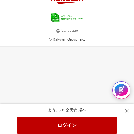
Language
© Rakuten Group, Inc.
ようこそ 楽天市場へ
ログイン