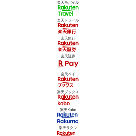
楽天モバイル
楽天トラベル
楽天銀行
楽天証券
楽天ペイ
楽天ブックス
楽天Kobo
楽天ラクマ