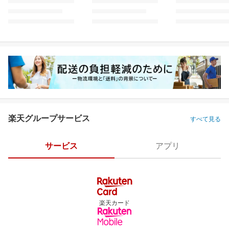
楽天グループサービス
すべて見る
サービス
アプリ
楽天カード