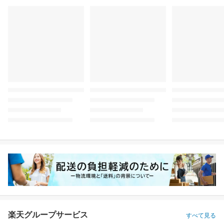
楽天グループサービス
すべて見る