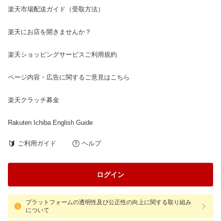
楽天市場配送ガイド（受取方法）
楽天にお店を開きませんか？
楽天ショッピングサービスご利用規約
ページ内容・広告に関するご意見はこちら
楽天クラッチ募金
Rakuten Ichiba English Guide
ご利用ガイド
ヘルプ
ログイン
プラットフォームの透明性及び公正性の向上に関する取り組み
について