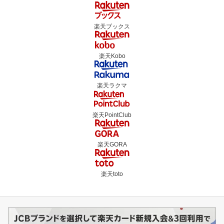
楽天ブックス
楽天Kobo
楽天ラクマ
楽天PointClub
楽天GORA
楽天toto