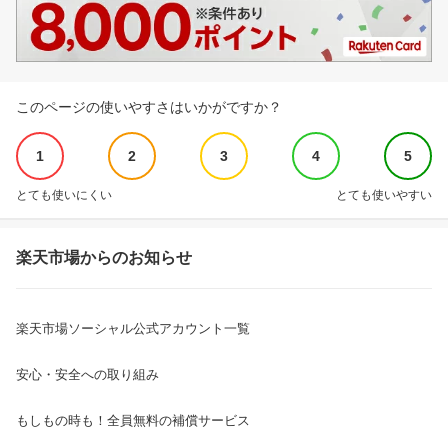
このページの使いやすさはいかがですか？
1
2
3
4
5
とても使いにくい
とても使いやすい
楽天市場からのお知らせ
楽天市場ソーシャル公式アカウント一覧
安心・安全への取り組み
もしもの時も！全員無料の補償サービス