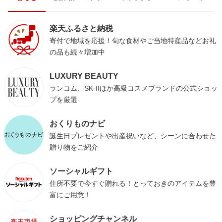
楽天ふるさと納税
寄付で地域を応援！旬な食材やご当地特産品などお礼
の品も続々増加中
LUXURY BEAUTY
ランコム、SK-IIほか高級コスメブランドの公式ショッ
プを厳選
おくりものナビ
誕生日プレゼントや出産祝いなど、シーンに合わせた
贈り物をご紹介
ソーシャルギフト
住所不要で今すぐ贈れる！とっておきのアイテムを豊
富にご用意！
ショッピングチャンネル