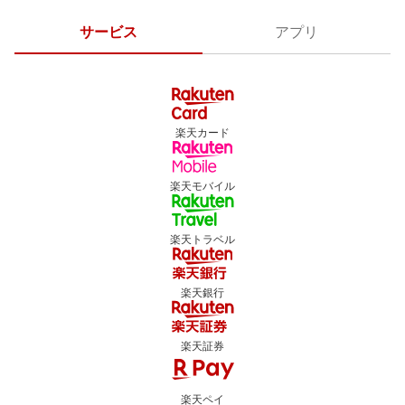
サービス
アプリ
楽天カード
楽天モバイル
楽天トラベル
楽天銀行
楽天証券
楽天ペイ