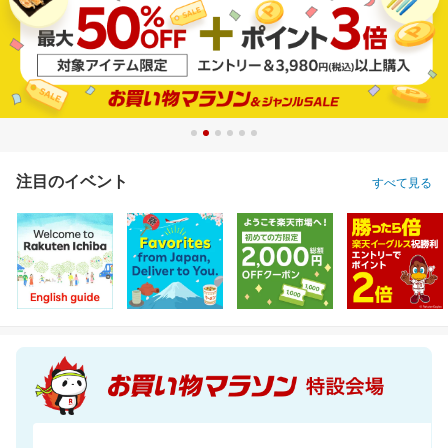
注目のイベント
すべて見る