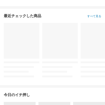
最近チェックした商品
すべて見る
今日のイチ押し