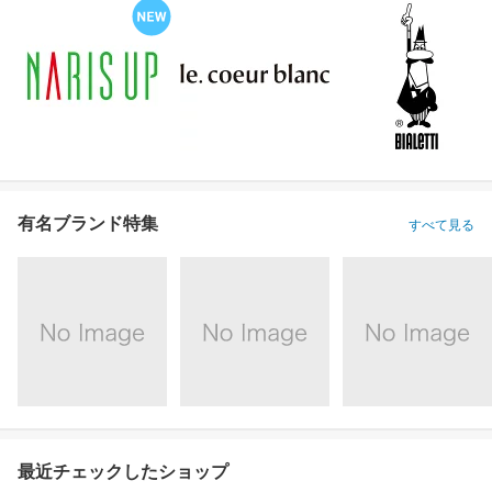
有名ブランド特集
すべて見る
最近チェックしたショップ