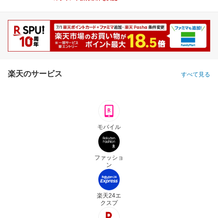
楽天のサービス
すべて見る
モバイル
ファッショ
ン
楽天24エ
クスプ