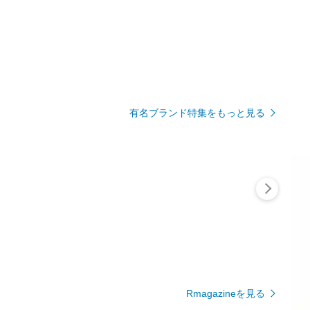
有名ブランド特集をもっと見る
Rmagazineを見る