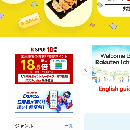
ジャンル
一覧