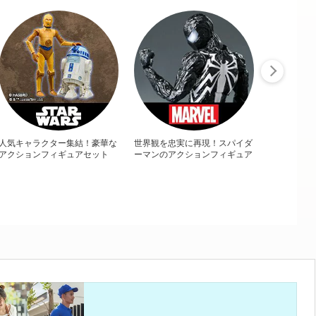
人気キャラクター集結！豪華な
世界観を忠実に再現！スパイダ
アクションフィギュアセット
ーマンのアクションフィギュア