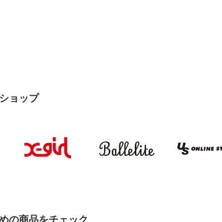
ショップ
めの商品をチェック