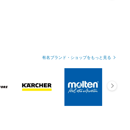
有名ブランド・ショップをもっと見る