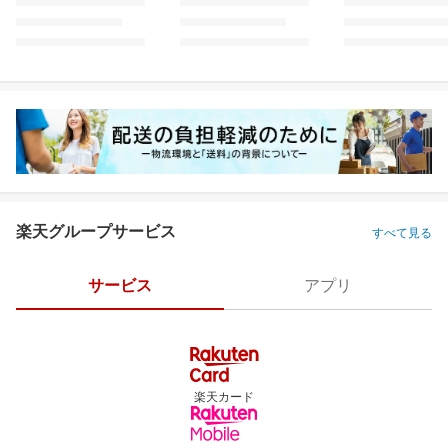
楽天グループサービス
すべて見る
サービス
アプリ
楽天カード