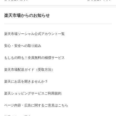
楽天市場からのお知らせ
楽天市場ソーシャル公式アカウント一覧
安心・安全への取り組み
もしもの時も！全員無料の補償サービス
楽天市場配送ガイド（受取方法）
楽天にお店を開きませんか？
楽天ショッピングサービスご利用規約
ページ内容・広告に関するご意見はこちら