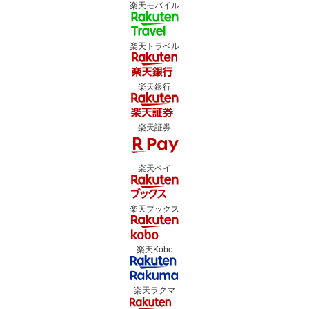
楽天モバイル
楽天トラベル
楽天銀行
楽天証券
楽天ペイ
楽天ブックス
楽天Kobo
楽天ラクマ