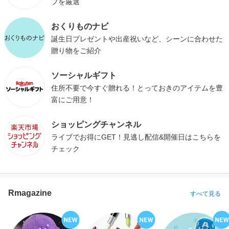
プを厳選
おくりものナビ
誕生日プレゼントや出産祝いなど、シーンに合わせた
贈り物をご紹介
ソーシャルギフト
住所不要で今すぐ贈れる！とっておきのアイテムを豊
富にご用意！
ショッピングチャンネル
ライブでお得にGET！見逃し配信&開催日はこちらを
チェック
Rmagazine
すべて見る