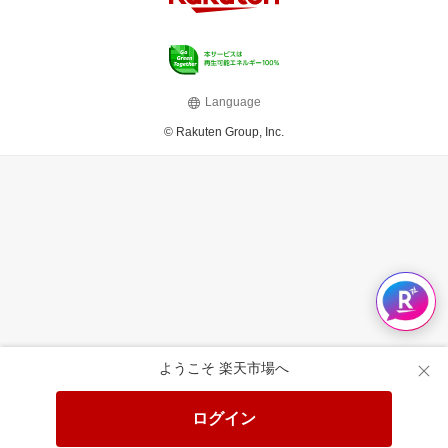
Language
© Rakuten Group, Inc.
ようこそ 楽天市場へ
ログイン