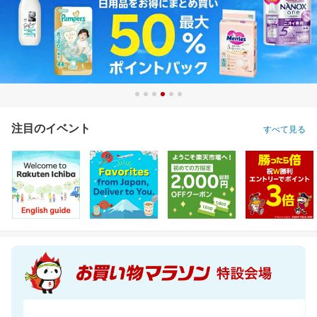
注目のイベント
すべて見る