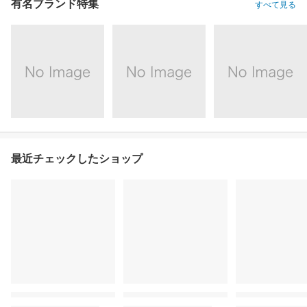
有名ブランド特集
すべて見る
最近チェックしたショップ