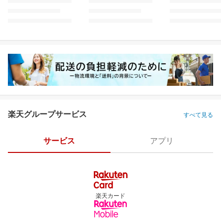
楽天グループサービス
すべて見る
サービス
アプリ
楽天カード