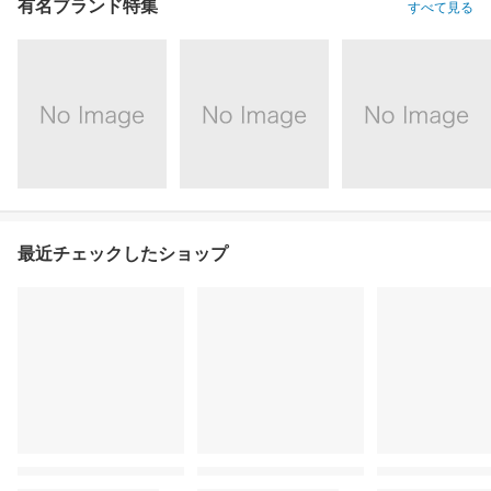
有名ブランド特集
すべて見る
最近チェックしたショップ