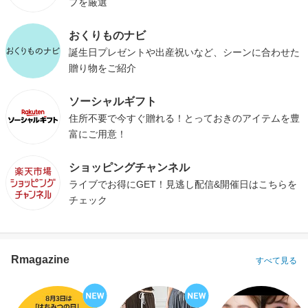
プを厳選
おくりものナビ
誕生日プレゼントや出産祝いなど、シーンに合わせた
贈り物をご紹介
ソーシャルギフト
住所不要で今すぐ贈れる！とっておきのアイテムを豊
富にご用意！
ショッピングチャンネル
ライブでお得にGET！見逃し配信&開催日はこちらを
チェック
Rmagazine
すべて見る