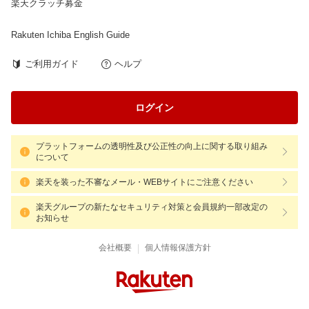
楽天クラッチ募金
Rakuten Ichiba English Guide
ご利用ガイド
ヘルプ
ログイン
プラットフォームの透明性及び公正性の向上に関する取り組み
について
楽天を装った不審なメール・WEBサイトにご注意ください
楽天グループの新たなセキュリティ対策と会員規約一部改定の
お知らせ
|
会社概要
個人情報保護方針