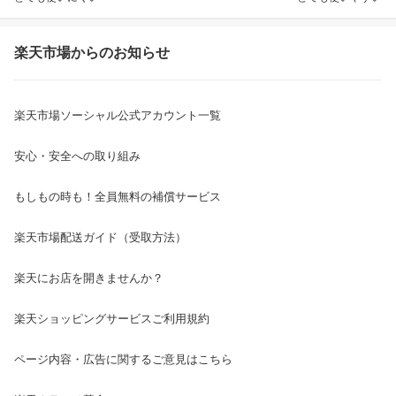
楽天市場からのお知らせ
楽天市場ソーシャル公式アカウント一覧
安心・安全への取り組み
もしもの時も！全員無料の補償サービス
楽天市場配送ガイド（受取方法）
楽天にお店を開きませんか？
楽天ショッピングサービスご利用規約
ページ内容・広告に関するご意見はこちら