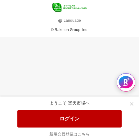
Language
© Rakuten Group, Inc.
ようこそ 楽天市場へ
ログイン
新規会員登録はこちら