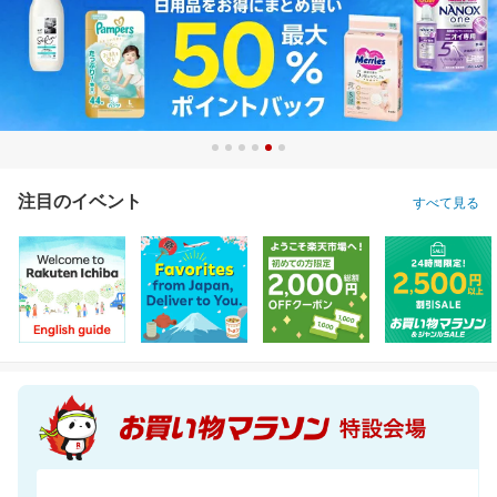
注目のイベント
すべて見る