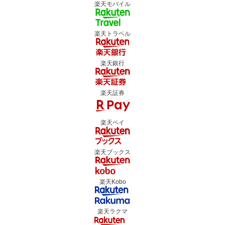
楽天モバイル
楽天トラベル
楽天銀行
楽天証券
楽天ペイ
楽天ブックス
楽天Kobo
楽天ラクマ