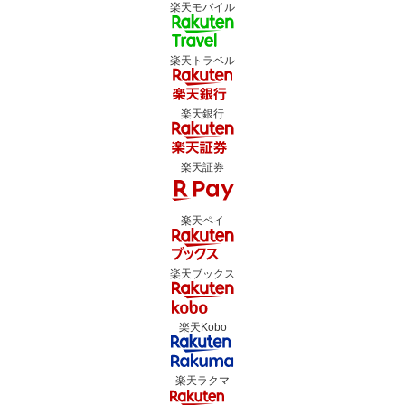
楽天モバイル
楽天トラベル
楽天銀行
楽天証券
楽天ペイ
楽天ブックス
楽天Kobo
楽天ラクマ