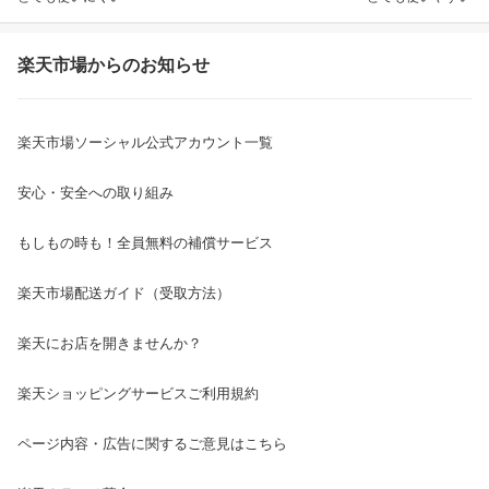
楽天市場からのお知らせ
楽天市場ソーシャル公式アカウント一覧
安心・安全への取り組み
もしもの時も！全員無料の補償サービス
楽天市場配送ガイド（受取方法）
楽天にお店を開きませんか？
楽天ショッピングサービスご利用規約
ページ内容・広告に関するご意見はこちら