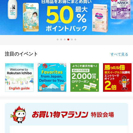
注目のイベント
すべて見る