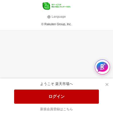
Language
© Rakuten Group, Inc.
ようこそ 楽天市場へ
ログイン
新規会員登録はこちら