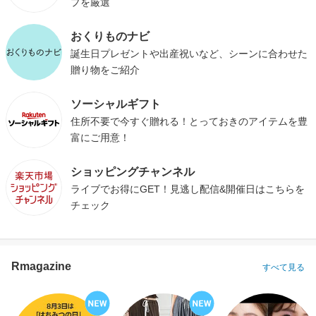
プを厳選
おくりものナビ
誕生日プレゼントや出産祝いなど、シーンに合わせた
贈り物をご紹介
ソーシャルギフト
住所不要で今すぐ贈れる！とっておきのアイテムを豊
富にご用意！
ショッピングチャンネル
ライブでお得にGET！見逃し配信&開催日はこちらを
チェック
Rmagazine
すべて見る