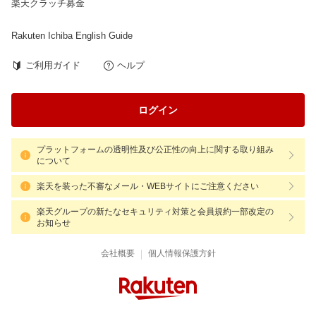
楽天クラッチ募金
Rakuten Ichiba English Guide
ご利用ガイド
ヘルプ
ログイン
プラットフォームの透明性及び公正性の向上に関する取り組み
について
楽天を装った不審なメール・WEBサイトにご注意ください
楽天グループの新たなセキュリティ対策と会員規約一部改定の
お知らせ
|
会社概要
個人情報保護方針