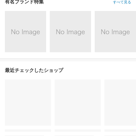
有名ブランド特集
すべて見る
最近チェックしたショップ