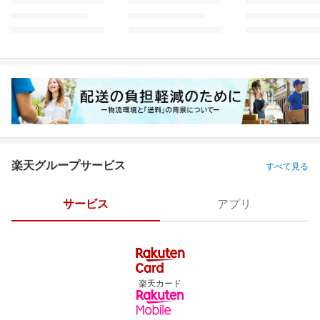
楽天グループサービス
すべて見る
サービス
アプリ
楽天カード