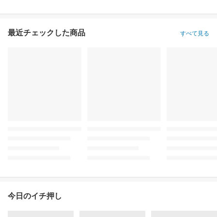
最近チェックした商品
すべて見る
今日のイチ押し