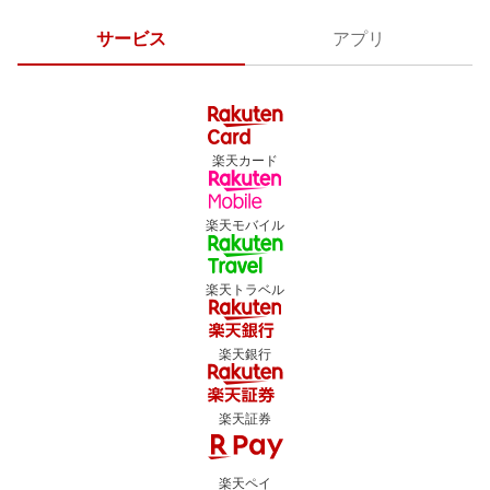
サービス
アプリ
楽天カード
楽天モバイル
楽天トラベル
楽天銀行
楽天証券
楽天ペイ