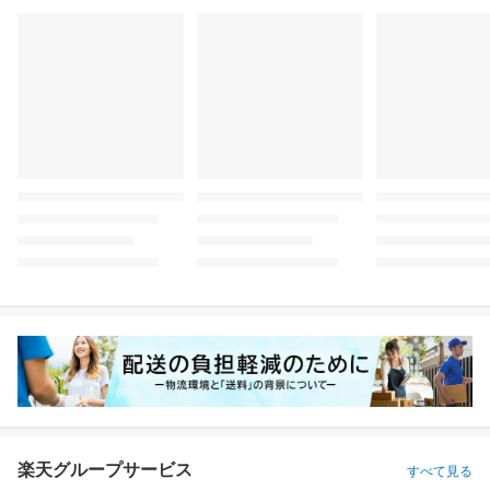
楽天グループサービス
すべて見る