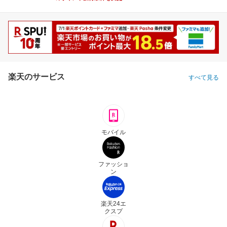
楽天のサービス
すべて見る
モバイル
ファッショ
ン
楽天24エ
クスプ