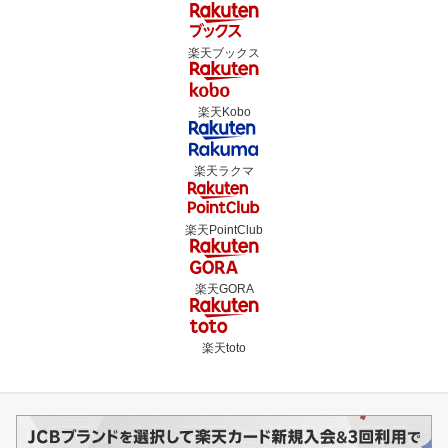
楽天ブックス
楽天Kobo
楽天ラクマ
楽天PointClub
楽天GORA
楽天toto