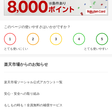
このページの使いやすさはいかがですか？
1
2
3
4
5
とても使いにくい
とても使いやすい
楽天市場からのお知らせ
楽天市場ソーシャル公式アカウント一覧
安心・安全への取り組み
もしもの時も！全員無料の補償サービス