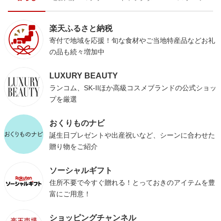
楽天ふるさと納税
寄付で地域を応援！旬な食材やご当地特産品などお礼
の品も続々増加中
LUXURY BEAUTY
ランコム、SK-IIほか高級コスメブランドの公式ショッ
プを厳選
おくりものナビ
誕生日プレゼントや出産祝いなど、シーンに合わせた
贈り物をご紹介
ソーシャルギフト
住所不要で今すぐ贈れる！とっておきのアイテムを豊
富にご用意！
ショッピングチャンネル