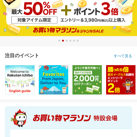
注目のイベント
すべて見る