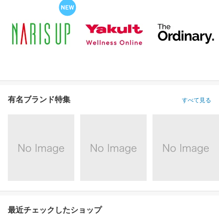
有名ブランド特集
すべて見る
最近チェックしたショップ