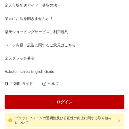
楽天市場配送ガイド（受取方法）
楽天にお店を開きませんか？
楽天ショッピングサービスご利用規約
ページ内容・広告に関するご意見はこちら
楽天クラッチ募金
Rakuten Ichiba English Guide
ご利用ガイド
ヘルプ
ログイン
プラットフォームの透明性及び公正性の向上に関する取り組み
について