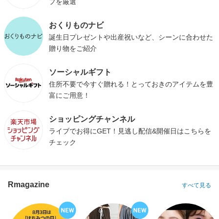
プを厳選
おくりものナビ
誕生日プレゼントや出産祝いなど、シーンに合わせた
贈り物をご紹介
ソーシャルギフト
住所不要で今すぐ贈れる！とっておきのアイテムを豊
富にご用意！
ショッピングチャンネル
ライブでお得にGET！見逃し配信&開催日はこちらを
チェック
Rmagazine
すべて見る