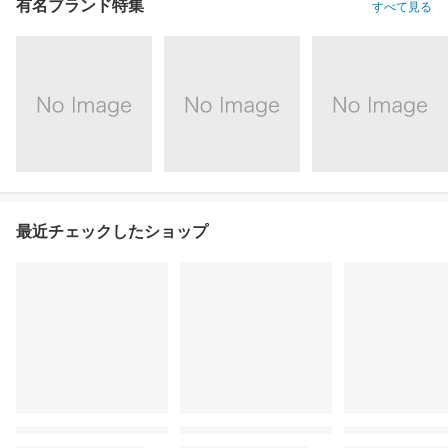
有名ブランド特集
すべて見る
最近チェックしたショップ