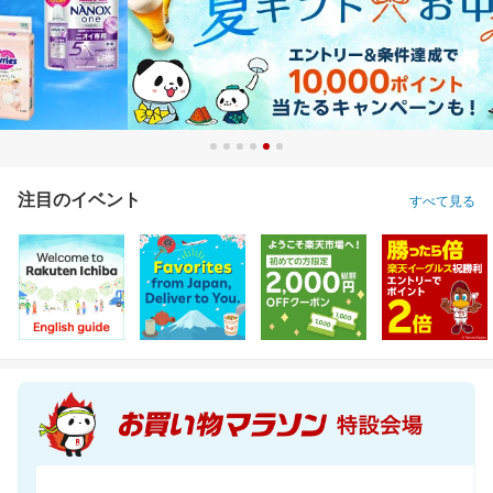
注目のイベント
すべて見る