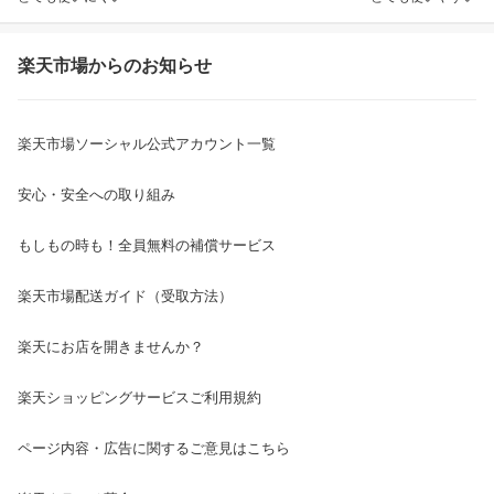
楽天市場からのお知らせ
楽天市場ソーシャル公式アカウント一覧
安心・安全への取り組み
もしもの時も！全員無料の補償サービス
楽天市場配送ガイド（受取方法）
楽天にお店を開きませんか？
楽天ショッピングサービスご利用規約
ページ内容・広告に関するご意見はこちら