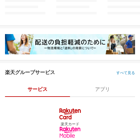
楽天グループサービス
すべて見る
サービス
アプリ
楽天カード