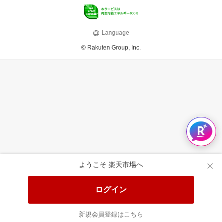
Language
© Rakuten Group, Inc.
ようこそ 楽天市場へ
ログイン
新規会員登録はこちら