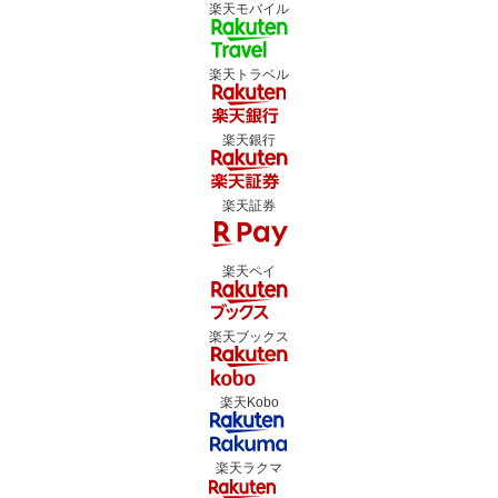
楽天モバイル
楽天トラベル
楽天銀行
楽天証券
楽天ペイ
楽天ブックス
楽天Kobo
楽天ラクマ