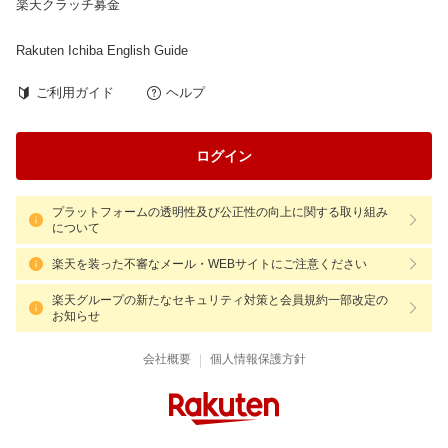
楽天クラッチ募金
Rakuten Ichiba English Guide
ご利用ガイド
ヘルプ
ログイン
プラットフォームの透明性及び公正性の向上に関する取り組み
について
楽天を装った不審なメール・WEBサイトにご注意ください
楽天グループの新たなセキュリティ対策と会員規約一部改定の
お知らせ
|
会社概要
個人情報保護方針