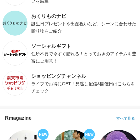
プを厳選
おくりものナビ
誕生日プレゼントや出産祝いなど、シーンに合わせた
贈り物をご紹介
ソーシャルギフト
住所不要で今すぐ贈れる！とっておきのアイテムを豊
富にご用意！
ショッピングチャンネル
ライブでお得にGET！見逃し配信&開催日はこちらを
チェック
Rmagazine
すべて見る