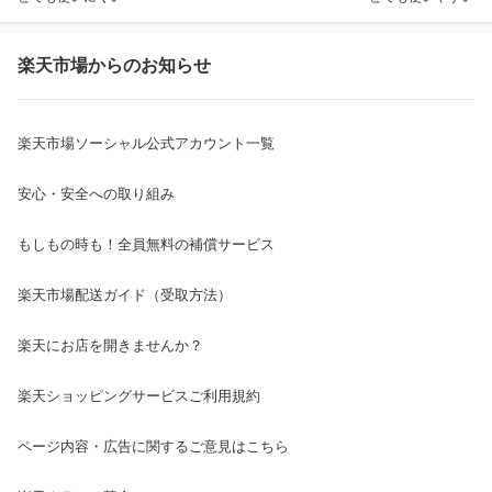
楽天市場からのお知らせ
楽天市場ソーシャル公式アカウント一覧
安心・安全への取り組み
もしもの時も！全員無料の補償サービス
楽天市場配送ガイド（受取方法）
楽天にお店を開きませんか？
楽天ショッピングサービスご利用規約
ページ内容・広告に関するご意見はこちら