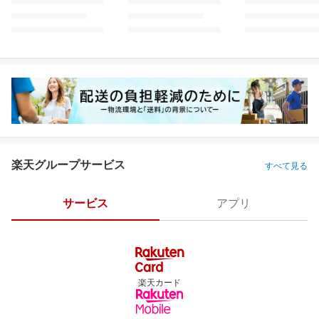
楽天グループサービス
すべて見る
サービス
アプリ
楽天カード