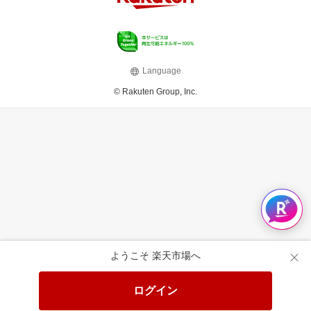
Language
© Rakuten Group, Inc.
ようこそ 楽天市場へ
ログイン