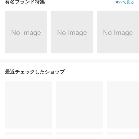
有名ブランド特集
すべて見る
最近チェックしたショップ