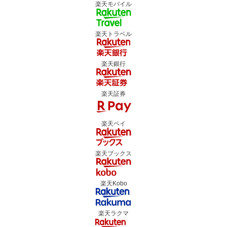
楽天モバイル
楽天トラベル
楽天銀行
楽天証券
楽天ペイ
楽天ブックス
楽天Kobo
楽天ラクマ