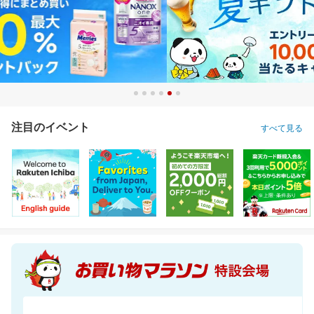
注目のイベント
すべて見る