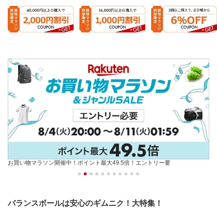
お買い物マラソン開催中！ポイント最大49.5倍！エントリー要
バランスボールは安心のギムニク！大特集！