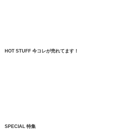
HOT STUFF 今コレが売れてます！
SPECIAL 特集