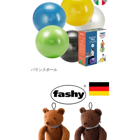
バランスボール