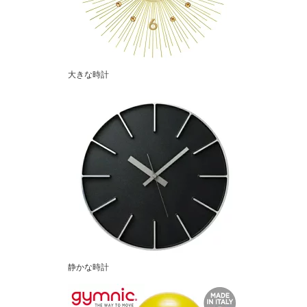
大きな時計
静かな時計