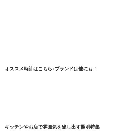
オススメ時計はこちら↓ブランドは他にも！
キッチンやお店で雰囲気を醸し出す照明特集