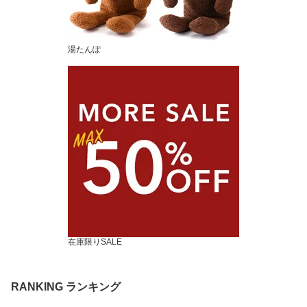
湯たんぽ
在庫限りSALE
RANKING ランキング