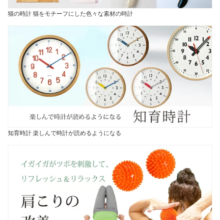
猫の時計 猫をモチーフにした色々な素材の時計
知育時計 楽しんで時計が読めるようになる