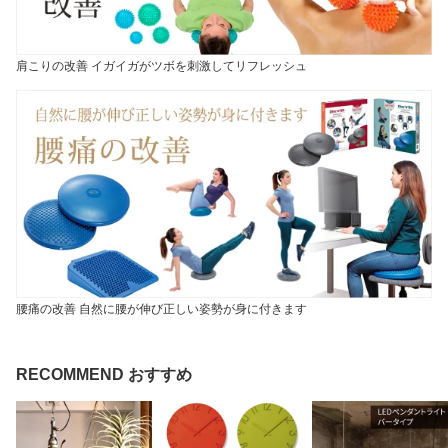
肩こりの改善 イガイガがツボを刺激してリフレッシュ
腰痛の改善 自然に腰が伸び正しい姿勢が身に付きます
RECOMMEND おすすめ