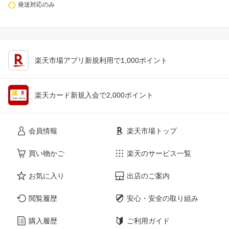
発送対応のみ
楽天市場アプリ新規利用で1,000ポイント
楽天カード新規入会で2,000ポイント
会員情報
楽天市場トップ
買い物かご
楽天のサービス一覧
お気に入り
出店のご案内
閲覧履歴
安心・安全の取り組み
購入履歴
ご利用ガイド