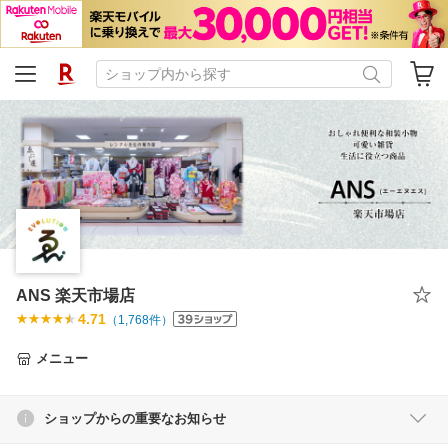
ANS 楽天市場店
4.71
（
1,768
件）
メニュー
ショップからの重要なお知らせ