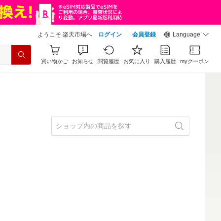
ようこそ 楽天市場へ
ログイン
会員登録
Language
買い物かご
お知らせ
閲覧履歴
お気に入り
購入履歴
myクーポン