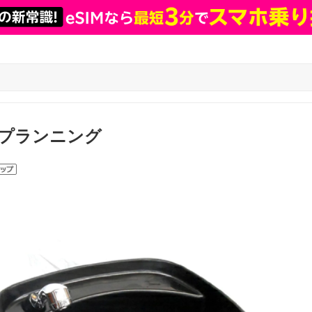
プランニング