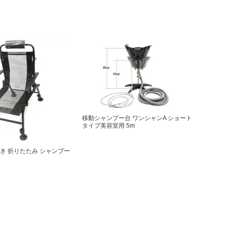
移動シャンプー台 ワンシャンA ショート
タイプ美容室用 5m
き 折りたたみ シャンプー