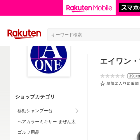
エイワン・
ショップカテゴリ
移動シャンプー台
ヘアカラーミキサー まぜん太
ゴルフ用品