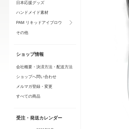
日本応援グッズ
ハンドメイド素材
PAM リキッドアイブロウ
その他
ショップ情報
会社概要・決済方法・配送方法
ショップへ問い合わせ
メルマガ登録・変更
すべての商品
受注・発送カレンダー