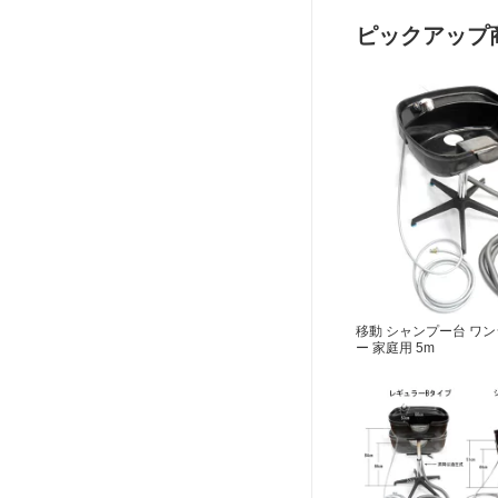
ピックアップ
移動 シャンプー台 ワン
ー 家庭用 5m