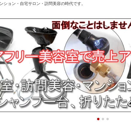
ンション・自宅サロン・訪問美容の時代です。