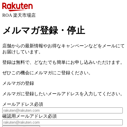
ROA 楽天市場店
メルマガ登録・停止
店舗からの最新情報やお得なキャンペーンなどをメールにて
お届けしています。
登録は無料で、どなたでも簡単にお申し込みいただけます。
ぜひこの機会にメルマガにご登録ください。
メルマガの登録
メルマガに登録したいメールアドレスを入力してください。
メールアドレス
必須
確認用メールアドレス
必須