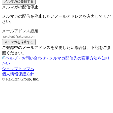
メルマガに登録する
メルマガの配信停止
メルマガの配信を停止したいメールアドレスを入力してくだ
さい。
メールアドレス
必須
メルマガを停止する
ご登録中のメールアドレスを変更したい場合は、下記をご参
照ください。
ヘルプ・お問い合わせ - メルマガ配信先の変更方法を知り
たい
ショップトップへ
個人情報保護方針
© Rakuten Group, Inc.