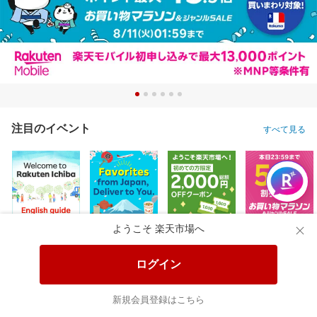
注目のイベント
すべて見る
ようこそ 楽天市場へ
ログイン
新規会員登録はこちら