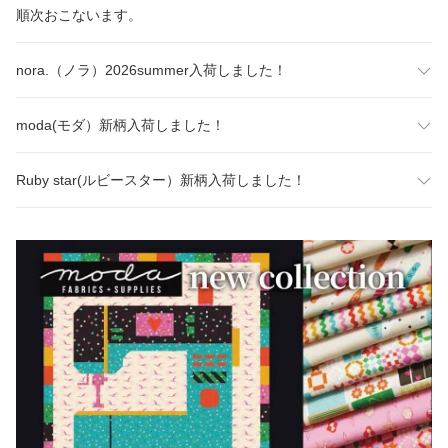
順次おこないます。
nora.（ノラ）2026summer入荷しました！
moda(モダ）新柄入荷しました！
Ruby star(ルビースター）新柄入荷しました！