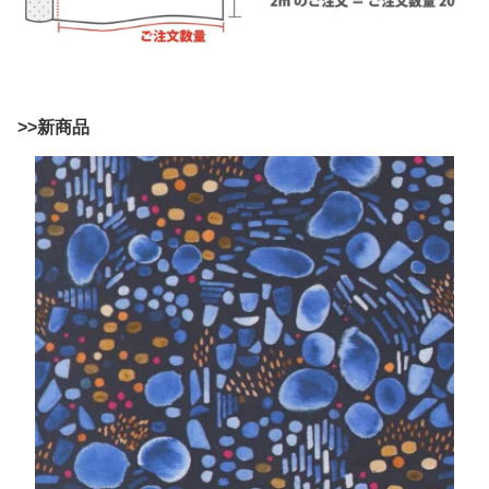
>>新商品