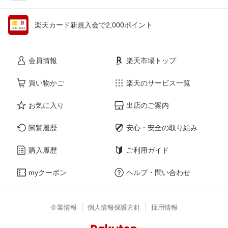
楽天カード新規入会で2,000ポイント
会員情報
楽天市場トップ
買い物かご
楽天のサービス一覧
お気に入り
出店のご案内
閲覧履歴
安心・安全の取り組み
購入履歴
ご利用ガイド
myクーポン
ヘルプ・問い合わせ
企業情報
個人情報保護方針
採用情報