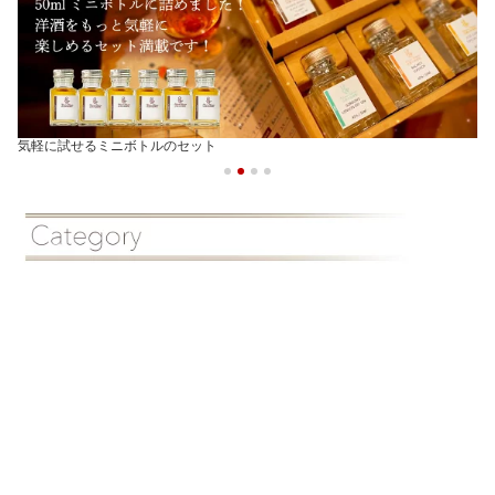
気軽に試せるミニボトルのセット