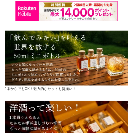
1本からでもOK！魅力的なセットも勢揃い！