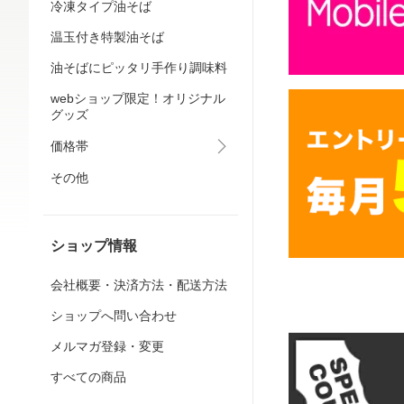
冷凍タイプ油そば
温玉付き特製油そば
油そばにピッタリ手作り調味料
webショップ限定！オリジナル
グッズ
価格帯
その他
ショップ情報
会社概要・決済方法・配送方法
ショップへ問い合わせ
メルマガ登録・変更
すべての商品