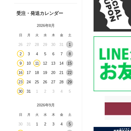
受注・発送カレンダー
2026年8月
日
月
火
水
木
金
土
26
27
28
29
30
31
1
2
3
4
5
6
7
8
9
10
11
12
13
14
15
16
17
18
19
20
21
22
23
24
25
26
27
28
29
30
31
1
2
3
4
5
2026年9月
日
月
火
水
木
金
土
30
31
1
2
3
4
5