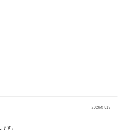
2026/07/19
します。