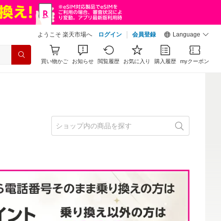
ようこそ 楽天市場へ
ログイン
会員登録
Language
買い物かご
お知らせ
閲覧履歴
お気に入り
購入履歴
myクーポン