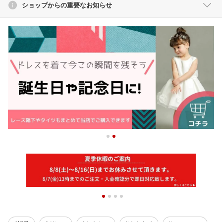
ショップからの重要なお知らせ