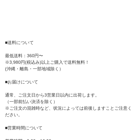
■送料について
最低送料：360円〜
※3,980円(税込み)以上ご購入で送料無料！
(沖縄・離島・一部地域除く）
■お届けについて
通常、ご注文日から3営業日以内に出荷します。
（一部前払い決済を除く）
※ご注文の混雑時など、状況によっては前後しますことご注意く
ださい。
■営業時間について