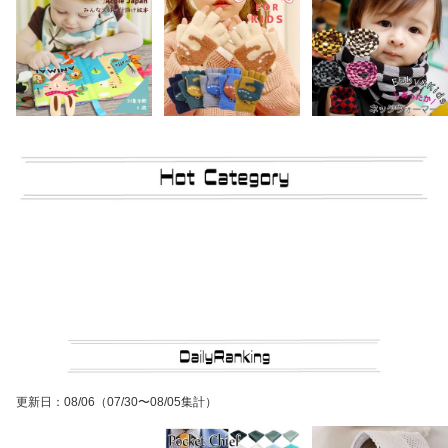
更新日
：
08/06
（07/30〜08/05集計）