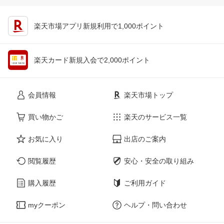
楽天市場アプリ新規利用で1,000ポイント
楽天カード新規入会で2,000ポイント
会員情報
楽天市場トップ
買い物かご
楽天のサービス一覧
お気に入り
出店のご案内
閲覧履歴
安心・安全の取り組み
購入履歴
ご利用ガイド
myクーポン
ヘルプ・問い合わせ