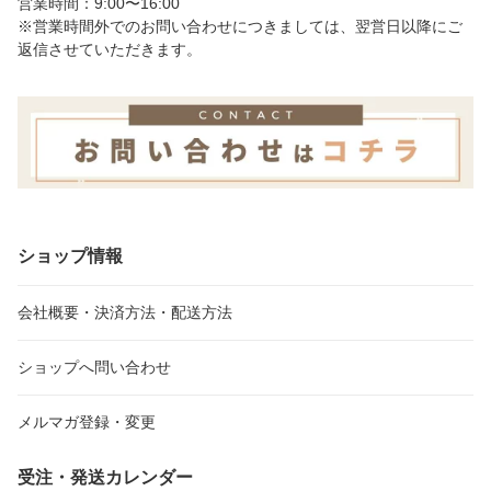
営業時間：9:00〜16:00
※営業時間外でのお問い合わせにつきましては、翌営日以降にご
返信させていただきます。
ショップ情報
会社概要・決済方法・配送方法
ショップへ問い合わせ
メルマガ登録・変更
受注・発送カレンダー