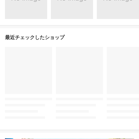
最近チェックしたショップ