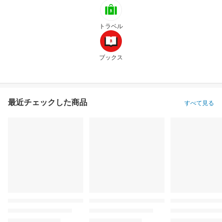
トラベル
ブックス
最近チェックした商品
すべて見る