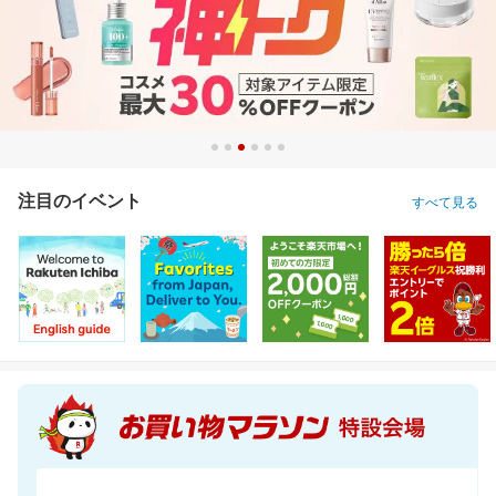
注目のイベント
すべて見る