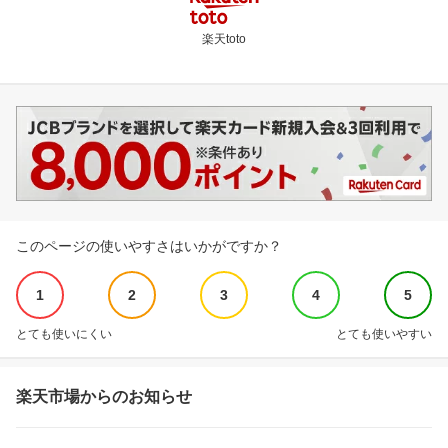
楽天toto
このページの使いやすさはいかがですか？
1
2
3
4
5
とても使いにくい
とても使いやすい
楽天市場からのお知らせ