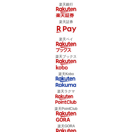
楽天銀行
楽天証券
楽天ペイ
楽天ブックス
楽天Kobo
楽天ラクマ
楽天PointClub
楽天GORA