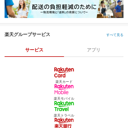
楽天グループサービス
すべて見る
サービス
アプリ
楽天カード
楽天モバイル
楽天トラベル