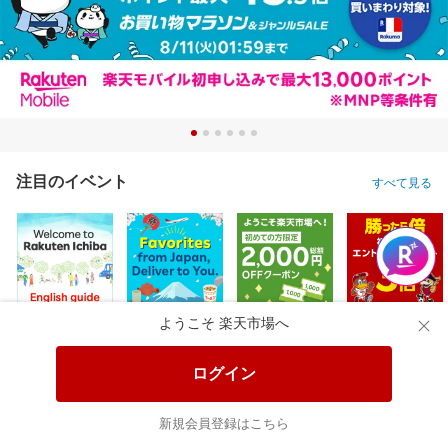
注目のイベント
すべて見る
ようこそ 楽天市場へ
ログイン
新規会員登録はこちら